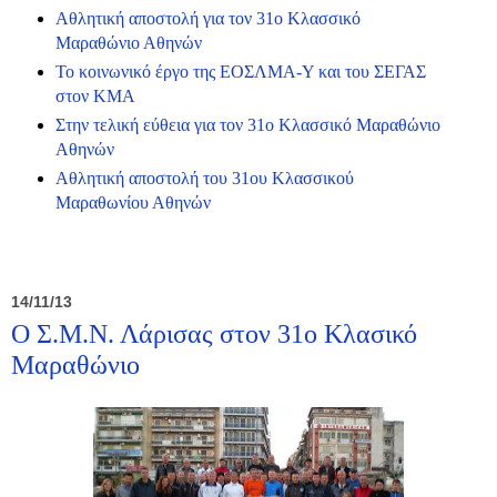
Αθλητική αποστολή για τον 31ο Κλασσικό
Μαραθώνιο Αθηνών
Το κοινωνικό έργο της ΕΟΣΛΜΑ-Υ και του ΣΕΓΑΣ
στον ΚΜΑ
Στην τελική εύθεια για τον 31ο Κλασσικό Μαραθώνιο
Αθηνών
Aθλητική αποστολή του 31ου Κλασσικού
Μαραθωνίου Αθηνών
14/11/13
Ο Σ.Μ.Ν. Λάρισας στον 31ο Κλασικό
Μαραθώνιο