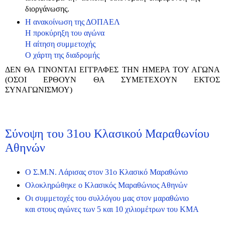
διοργάνωσης.
Η ανακοίνωση της ΔΟΠΑΕΛ
Η προκύρηξη του αγώνα
Η αίτηση συμμετοχής
Ο χάρτη της διαδρομής
ΔΕΝ ΘΑ ΓΙΝΟΝΤΑΙ ΕΓΓΡΑΦΕΣ ΤΗΝ ΗΜΕΡΑ ΤΟΥ ΑΓΩΝΑ
(ΟΣΟΙ ΕΡΘΟΥΝ ΘΑ ΣΥΜΕΤΕΧΟΥΝ ΕΚΤΟΣ
ΣΥΝΑΓΩΝΙΣΜΟΥ)
Σύνοψη του 31ου Κλασικού Μαραθωνίου
Αθηνών
Ο Σ.Μ.Ν. Λάρισας στον 31ο Κλασικό Μαραθώνιο
Ολοκληρώθηκε ο Κλασικός Μαραθώνιος Αθηνών
Οι συμμετοχές του συλλόγου μας στον μαραθώνιο
και στους αγώνες των 5 και 10 χιλιομέτρων του ΚΜΑ