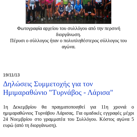
Φωτογραφία αρχείου του συλλόγου από την περσινή
διοργάνωση.
Πέρυσι ο σύλλογος ήταν ο πολυπληθέστερος σύλλογος του
αγώνα.
19/11/13
Δηλώσεις Συμμετοχής για τον
Ημιμαραθώνιο "Τυρνάβος - Λάρισα"
1η Δεκεμβρίου θα πραγματοποιηθεί για 11η χρονιά ο
ημιμαραθώνιος Τυρνάβου Λάρισας. Για ομαδικές εγγραφές μέχρι
24 Νοεμβρίου στο γραμματέα του Συλλόγου. Κόστος αγώνα 5
ευρώ (από τη διοργάνωση).