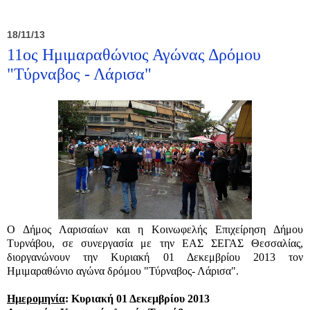
18/11/13
11ος Ημιμαραθώνιος Αγώνας Δρόμου
"Τύρναβος - Λάρισα"
Ο Δήμος Λαρισαίων και η Κοινωφελής Επιχείρηση Δήμου
Τυρνάβου, σε συνεργασία με την ΕΑΣ ΣΕΓΑΣ Θεσσαλίας,
διοργανώνουν την Κυριακή 01 Δεκεμβρίου 2013 τον
Ημιμαραθώνιο αγώνα δρόμου "Τύρναβος- Λάρισα".
Ημερομηνία
: Κυριακή 01 Δεκεμβρίου 2013