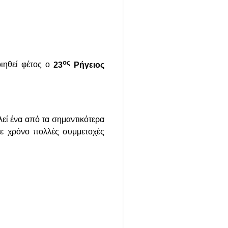
ος
ιηθεί φέτος ο
23
Ρήγειος
λεί ένα από τα σημαντικότερα
θε χρόνο πολλές συμμετοχές