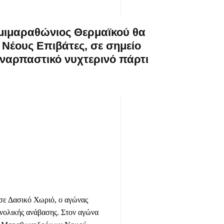
Ημιμαραθώνιος Θερμαϊκού θα
 Νέους Επιβάτες, σε σημείο
υναρπαστικό νυχτερινό πάρτι
 σε Δασικό Χωριό, ο αγώνας
υνολικής ανάβασης. Στον αγώνα