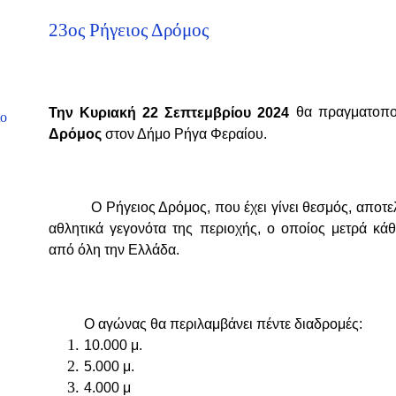
23ος Ρήγειος Δρόμος
Την Κυριακή 22 Σεπτεμβρίου 2024
θα πραγματοπο
to
Δρόμος
στον Δήμο Ρήγα Φεραίου.
Ο Ρήγειος Δρόμος, που έχει γίνει θεσμός, αποτε
αθλητικά γεγονότα της περιοχής, ο οποίος μετρά κά
από όλη την Ελλάδα.
Ο αγώνας θα περιλαμβάνει πέντε διαδρομές:
10.000 μ.
5.000 μ.
4.000 μ