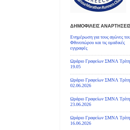
ΔΗΜΟΦΙΛΕΙΣ ΑΝΑΡΤΗΣΕΙ
Ενημέρωση για τους αγώνες το
Φθινοπώρου και τις ομαδικές
εγγραφές
Ωράριο Γραφείων ΣΜΝΛ Τρίτη
19.05
Ωράριο Γραφείων ΣΜΝΛ Τρίτη
02.06.2026
Ωράριο Γραφείων ΣΜΝΛ Τρίτη
23.06.2026
Ωράριο Γραφείων ΣΜΝΛ Τρίτη
16.06.2026