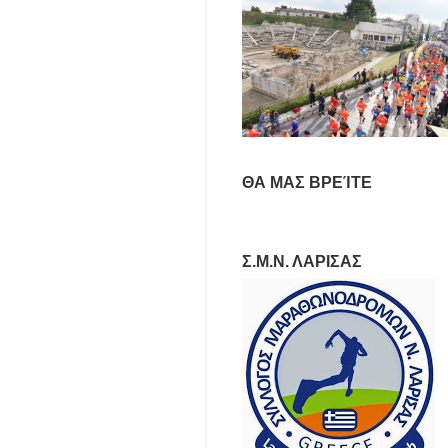
ΘΑ ΜΑΣ ΒΡΕΊΤΕ
Σ.Μ.Ν. ΛΑΡΙΣΑΣ