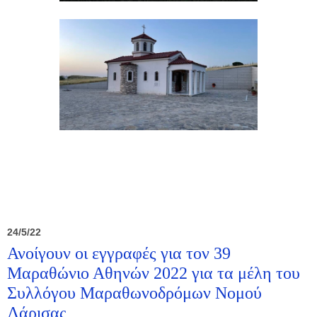
24/5/22
Ανοίγουν οι εγγραφές για τον 39
Μαραθώνιο Αθηνών 2022 για τα μέλη του
Συλλόγου Μαραθωνοδρόμων Νομού
Λάρισας