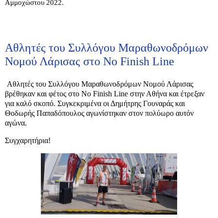
Αμμοχώστου 2022.
Αθλητές του Συλλόγου Μαραθωνοδρόμων
Νομού Λάρισας στο No Finish Line
Αθλητές του Συλλόγου Μαραθωνοδρόμων Νομού Λάρισας
βρέθηκαν και φέτος στο No Finish Line στην Αθήνα και έτρεξαν
για καλό σκοπό. Συγκεκριμένα οι Δημήτρης Γουναράς και
Θοδωρής Παπαδόπουλος αγωνίστηκαν στον πολύωρο αυτόν
αγώνα.
Συγχαρητήρια!