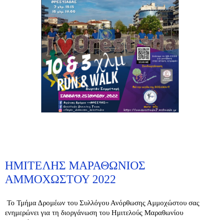
ΗΜΙΤΕΛΗΣ ΜΑΡΑΘΩΝΙΟΣ
ΑΜΜΟΧΩΣΤΟΥ 2022
Το Τμήμα Δρομέων του Συλλόγου Ανόρθωσης Αμμοχώστου σας 
ενημερώνει για τη διοργάνωση του Ημιτελούς Μαραθωνίου 