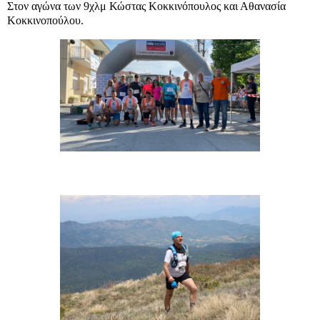
Στον αγώνα των 9χλμ Κώστας Κοκκινόπουλος και Αθανασία
Κοκκινοπούλου.