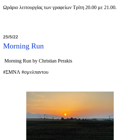
Ωράριο λειτουργίας των γραφείων Τρίτη 20.00 με 21.00.
25/5/22
Morning Run
Morning Run by Christian Perakis
#ΣΜΝΛ #σμνλπαντου