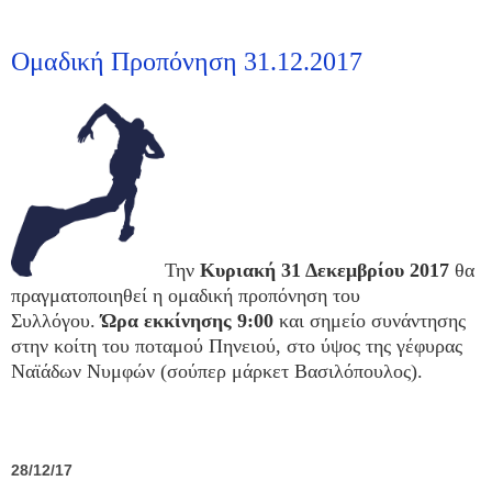
Ομαδική Προπόνηση 31.12.2017
Την
Κυριακή 31 Δεκεμβρίου 2017
θα
πραγματοποιηθεί η ομαδική προπόνηση του
Συλλόγου.
Ώρα εκκίνησης 9:00
και σημείο συνάντησης
στην κοίτη του ποταμού Πηνειού, στο ύψος της γέφυρας
Ναϊάδων Νυμφών (σούπερ μάρκετ Βασιλόπουλος).
28/12/17