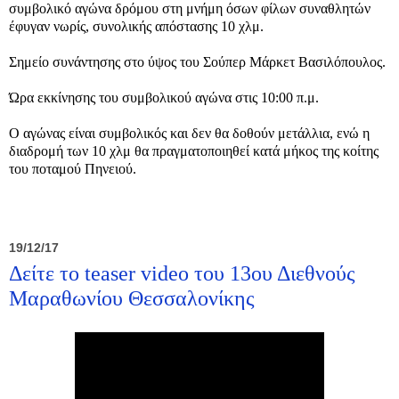
συμβολικό αγώνα δρόμου στη μνήμη όσων φίλων συναθλητών
έφυγαν νωρίς, συνολικής απόστασης 10 χλμ.
Σημείο συνάντησης στο ύψος του Σούπερ Μάρκετ Βασιλόπουλος.
Ώρα εκκίνησης του συμβολικού αγώνα στις 10:00 π.μ.
Ο αγώνας είναι συμβολικός και δεν θα δοθούν μετάλλια, ενώ η
διαδρομή των 10 χλμ θα πραγματοποιηθεί κατά μήκος της κοίτης
του ποταμού Πηνειού.
19/12/17
Δείτε το teaser video του 13ου Διεθνούς
Μαραθωνίου Θεσσαλονίκης