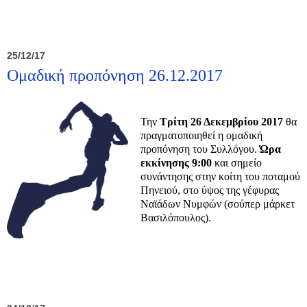
25/12/17
Ομαδική προπόνηση 26.12.2017
Την
Τρίτη 26 Δεκεμβρίου 2017
θα
πραγματοποιηθεί η ομαδική
προπόνηση του Συλλόγου.
Ώρα
εκκίνησης 9:00
και σημείο
συνάντησης στην κοίτη του ποταμού
Πηνειού, στο ύψος της γέφυρας
Ναϊάδων Νυμφών (σούπερ μάρκετ
Βασιλόπουλος).