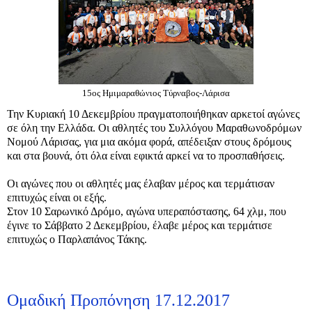
15ος Ημιμαραθώνιος Τύρναβος-Λάρισα
Την Κυριακή 10 Δεκεμβρίου πραγματοποιήθηκαν αρκετοί αγώνες
σε όλη την Ελλάδα. Οι αθλητές του Συλλόγου Μαραθωνοδρόμων
Νομού Λάρισας, για μια ακόμα φορά, απέδειξαν στους δρόμους
και στα βουνά, ότι όλα είναι εφικτά αρκεί να το προσπαθήσεις.
Οι αγώνες που οι αθλητές μας έλαβαν μέρος και τερμάτισαν
επιτυχώς είναι οι εξής.
Στον 10 Σαρωνικό Δρόμο, αγώνα υπεραπόστασης, 64 χλμ, που
έγινε το Σάββατο 2 Δεκεμβρίου, έλαβε μέρος και τερμάτισε
επιτυχώς ο Παρλαπάνος Τάκης.
Ομαδική Προπόνηση 17.12.2017