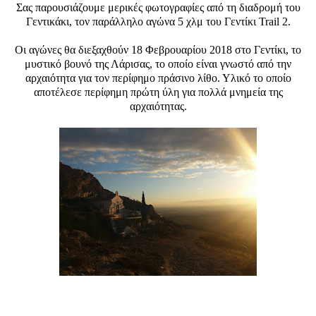
Σας παρουσιάζουμε μερικές φωτογραφίες από τη διαδρομή του
Γεντικάκι, τον παράλληλο αγώνα 5 χλμ του Γεντίκι Trail 2.
Οι αγώνες θα διεξαχθούν 18 Φεβρουαρίου 2018 στο Γεντίκι, το
μυστικό βουνό της Λάρισας, το οποίο είναι γνωστό από την
αρχαιότητα για τον περίφημο πράσινο λίθο. Υλικό το οποίο
αποτέλεσε περίφημη πρώτη ύλη για πολλά μνημεία της
αρχαιότητας.