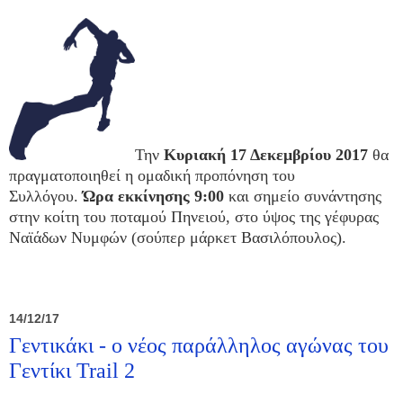
Την
Κυριακή 17 Δεκεμβρίου 2017
θα
πραγματοποιηθεί η ομαδική προπόνηση του
Συλλόγου.
Ώρα εκκίνησης 9:00
και σημείο συνάντησης
στην κοίτη του ποταμού Πηνειού, στο ύψος της γέφυρας
Ναϊάδων Νυμφών (σούπερ μάρκετ Βασιλόπουλος).
14/12/17
Γεντικάκι - ο νέος παράλληλος αγώνας του
Γεντίκι Trail 2