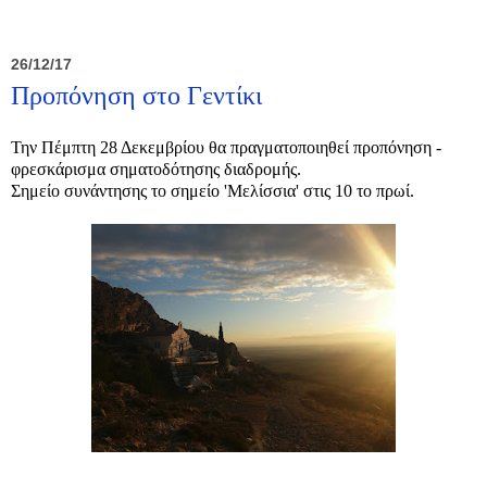
26/12/17
Προπόνηση στο Γεντίκι
Την Πέμπτη 28 Δεκεμβρίου θα πραγματοποιηθεί προπόνηση -
φρεσκάρισμα σηματοδότησης διαδρομής.
Σημείο συνάντησης το σημείο 'Μελίσσια' στις 10 το πρωί.