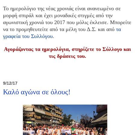
Το ημερολόγιο της νέας χρονιάς είναι ανανεωμένο σε
μορφή σπιράλ και έχει μοναδικές στιγμές από την
αγωνιστική χρονιά του 2017 που μόλις έκλεισε. Μπορείτε
να το προμηθευτείτε από τα μέλη του Δ.Σ. και από
τα
γραφεία του Συλλόγου
.
Αγοράζοντας τα ημερολόγια, στηρίζετε το Σύλλογο και
τις δράσεις του.
9/12/17
Καλό αγώνα σε όλους!