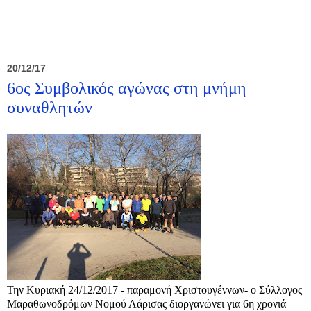
20/12/17
6ος Συμβολικός αγώνας στη μνήμη
συναθλητών
Την Κυριακή 24/12/2017 - παραμονή Χριστουγέννων- ο Σύλλογος
Μαραθωνοδρόμων Νομού Λάρισας διοργανώνει για 6η χρονιά