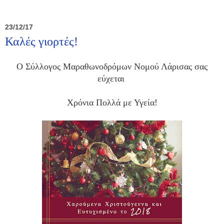
23/12/17
Καλές γιορτές!
Ο Σύλλογος Μαραθωνοδρόμων Νομού Λάρισας σας
εύχεται
Χρόνια Πολλά με Υγεία!