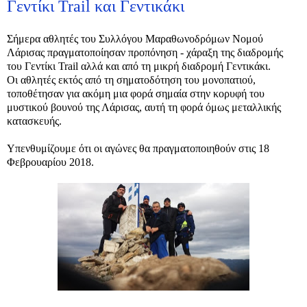
Γεντίκι Trail και Γεντικάκι
Σήμερα αθλητές του Συλλόγου Μαραθωνοδρόμων Νομού
Λάρισας πραγματοποίησαν προπόνηση - χάραξη της διαδρομής
του Γεντίκι Trail αλλά και από τη μικρή διαδρομή Γεντικάκι.
Οι αθλητές εκτός από τη σηματοδότηση του μονοπατιού,
τοποθέτησαν για ακόμη μια φορά σημαία στην κορυφή του
μυστικού βουνού της Λάρισας, αυτή τη φορά όμως μεταλλικής
κατασκευής.
Υπενθυμίζουμε ότι οι αγώνες θα πραγματοποιηθούν στις 18
Φεβρουαρίου 2018.