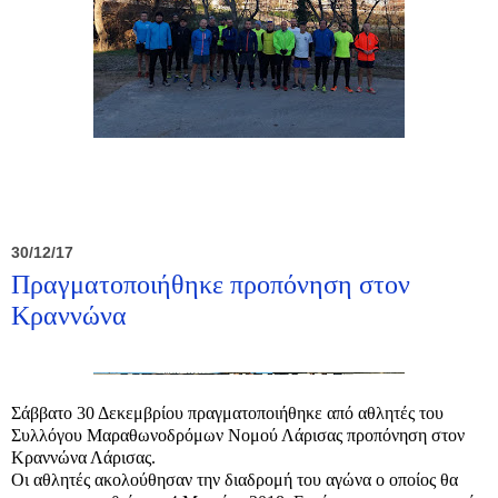
30/12/17
Πραγματοποιήθηκε προπόνηση στον
Κραννώνα
Σάββατο 30 Δεκεμβρίου πραγματοποιήθηκε από αθλητές του
Συλλόγου Μαραθωνοδρόμων Νομού Λάρισας προπόνηση στον
Κραννώνα Λάρισας.
Οι αθλητές ακολούθησαν την διαδρομή του αγώνα ο οποίος θα