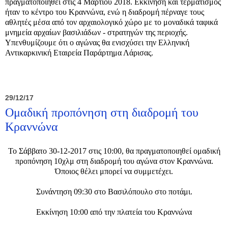
πραγματοποιηθεί στις 4 Μαρτίου 2018. Εκκίνηση και τερματισμός
ήταν το κέντρο του Κραννώνα, ενώ η διαδρομή πέρναγε τους
αθλητές μέσα από τον αρχαιολογικό χώρο με το μοναδικά ταφικά
μνημεία αρχαίων βασιλιάδων - στρατηγών της περιοχής.
Υπενθυμίζουμε ότι ο αγώνας θα ενισχύσει την Ελληνική
Αντικαρκινική Εταιρεία Παράρτημα Λάρισας.
29/12/17
Ομαδική προπόνηση στη διαδρομή του
Κραννώνα
Το Σάββατο 30-12-2017 στις 10:00, θα πραγματοποιηθεί ομαδική
προπόνηση 10χλμ στη διαδρομή του αγώνα στον Κραννώνα.
Όποιος θέλει μπορεί να συμμετέχει.
Συνάντηση 09:30 στο Βασιλόπουλο στο ποτάμι.
Εκκίνηση 10:00 από την πλατεία του Κραννώνα