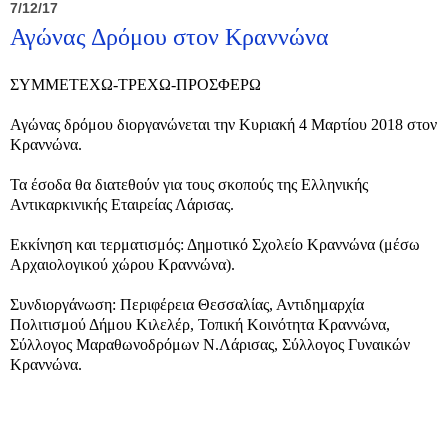
7/12/17
Αγώνας Δρόμου στον Κραννώνα
ΣΥΜΜΕΤΕΧΩ-ΤΡΕΧΩ-ΠΡΟΣΦΕΡΩ
Αγώνας δρόμου διοργανώνεται την Κυριακή 4 Μαρτίου 2018 στον
Κραννώνα.
Τα έσοδα θα διατεθούν για τους σκοπούς της Ελληνικής
Αντικαρκινικής Εταιρείας Λάρισας.
Εκκίνηση και τερματισμός: Δημοτικό Σχολείο Κραννώνα (μέσω
Αρχαιολογικού χώρου Κραννώνα).
Συνδιοργάνωση: Περιφέρεια Θεσσαλίας, Αντιδημαρχία
Πολιτισμού Δήμου Κιλελέρ, Τοπική Κοινότητα Κραννώνα,
Σύλλογος Μαραθωνοδρόμων Ν.Λάρισας, Σύλλογος Γυναικών
Κραννώνα.