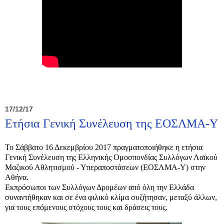
17/12/17
Ετήσια Γενική Συνέλευση της ΕΟΣΛΜΑ-Υ
Το Σάββατο 16 Δεκεμβρίου 2017 πραγματοποιήθηκε η ετήσια
Γενική Συνέλευση της Ελληνικής Ομοσπονδίας Συλλόγων Λαϊκού
Μαζικού Αθλητισμού - Υπεραποστάσεων (ΕΟΣΛΜΑ-Υ) στην
Αθήνα.
Εκπρόσωποι των Συλλόγων Δρομέων από όλη την Ελλάδα
συναντήθηκαν και σε ένα φιλικό κλίμα συζήτησαν, μεταξύ άλλων,
για τους επόμενους στόχους τους και δράσεις τους.