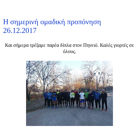
Η σημερινή ομαδική προπόνηση
26.12.2017
Και σήμερα τρέξαμε παρέα δίπλα στον Πηνειό. Καλές γιορτές σε
όλους.