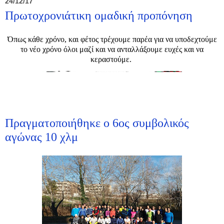
24/12/17
Πρωτοχρονιάτικη ομαδική προπόνηση
Όπως κάθε χρόνο, και φέτος τρέχουμε παρέα για να υποδεχτούμε
το νέο χρόνο όλοι μαζί και να ανταλλάξουμε ευχές και να
κεραστούμε.
Πραγματοποιήθηκε ο 6ος συμβολικός
αγώνας 10 χλμ