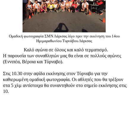
Ομαδική φωτογραφία ΣΜΝ Λάρισας λίγο πριν την εκκίνηση του 14ου
Ημιμαραθωνίου Τυρνάβου Λάρισας
Καλό αγώνα σε όλους και καλό τερματισμό.
Η παρουσία των συναθλητών μας θα είναι σε πολλούς αγώνες
(Εννιπέα, Βέροια και Τύρναβο).
Στις 10.30 στην αψίδα εκκίνησης στον Τύρναβο για την
καθιερωμένη ομαδική φωτογραφία. Οι αθλητές που θα τρέξουν
στα 5 χλμ αντίστοιχα θα συναντηθούν στο σημείο εκκίνησης στις
10.