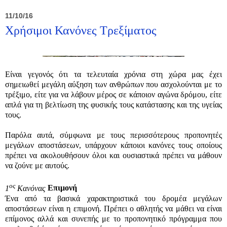
11/10/16
Χρήσιμοι Κανόνες Τρεξίματος
Είναι γεγονός ότι τα τελευταία χρόνια στη χώρα μας έχει
σημειωθεί μεγάλη αύξηση των ανθρώπων που ασχολούνται με το
τρέξιμο, είτε για να λάβουν μέρος σε κάποιον αγώνα δρόμου, είτε
απλά για τη βελτίωση της φυσικής τους κατάστασης και της υγείας
τους.
Παρόλα αυτά, σύμφωνα με τους περισσότερους προπονητές
μεγάλων αποστάσεων, υπάρχουν κάποιοι κανόνες τους οποίους
πρέπει να ακολουθήσουν όλοι και ουσιαστικά πρέπει να μάθουν
να ζούνε με αυτούς.
ος
1
Κανόνας
Επιμονή
Ένα από τα βασικά χαρακτηριστικά του δρομέα μεγάλων
αποστάσεων είναι η επιμονή. Πρέπει ο αθλητής να μάθει να είναι
επίμονος αλλά και συνεπής με το προπονητικό πρόγραμμα που