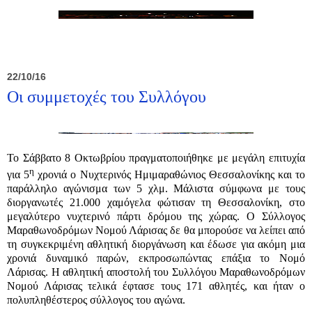
22/10/16
Οι συμμετοχές του Συλλόγου
Το Σάββατο 8 Οκτωβρίου πραγματοποιήθηκε με μεγάλη επιτυχία
η
για 5
χρονιά ο Νυχτερινός Ημιμαραθώνιος Θεσσαλονίκης και το
παράλληλο αγώνισμα των 5 χλμ. Μάλιστα σύμφωνα με τους
διοργανωτές 21.000 χαμόγελα φώτισαν τη Θεσσαλονίκη, στο
μεγαλύτερο νυχτερινό πάρτι δρόμου της χώρας. Ο Σύλλογος
Μαραθωνοδρόμων Νομού Λάρισας δε θα μπορούσε να λείπει από
τη συγκεκριμένη αθλητική διοργάνωση και έδωσε για ακόμη μια
χρονιά δυναμικό παρών, εκπροσωπώντας επάξια το Νομό
Λάρισας. Η αθλητική αποστολή του Συλλόγου Μαραθωνοδρόμων
Νομού Λάρισας τελικά έφτασε τους 171 αθλητές, και ήταν ο
πολυπληθέστερος σύλλογος του αγώνα.