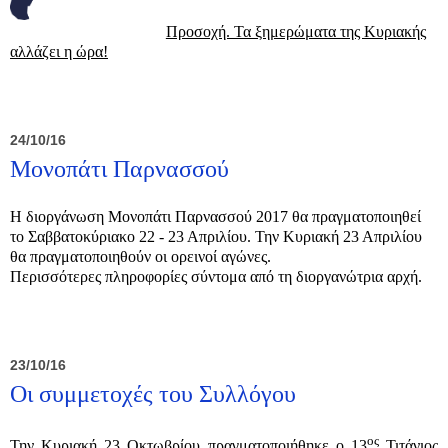
Προσοχή. Τα ξημερώματα της Κυριακής
αλλάζει η ώρα!
24/10/16
Μονοπάτι Παρνασσού
Η διοργάνωση Μονοπάτι Παρνασσού 2017 θα πραγματοποιηθεί
το Σαββατοκύριακο 22 - 23 Απριλίου. Την Κυριακή 23 Απριλίου
θα πραγματοποιηθούν οι ορεινοί αγώνες.
Περισσότερες πληροφορίες σύντομα από τη διοργανώτρια αρχή.
23/10/16
Οι συμμετοχές του Συλλόγου
ος
Την Κυριακή 23 Οκτωβρίου πραγματοποιήθηκε ο 13
Τιτάνιος