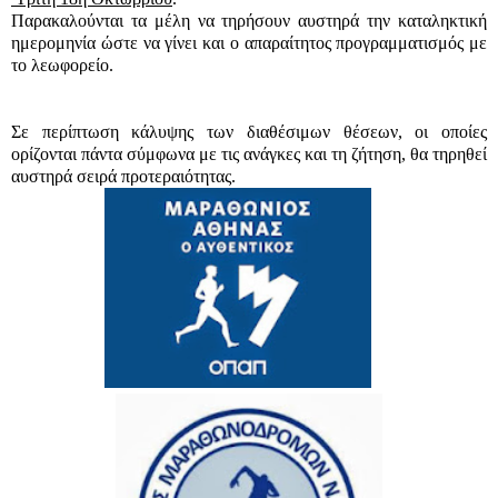
Παρακαλούνται τα μέλη να τηρήσουν αυστηρά την καταληκτική
ημερομηνία ώστε να γίνει και ο απαραίτητος προγραμματισμός με
το λεωφορείο.
Σε περίπτωση κάλυψης των διαθέσιμων θέσεων, οι οποίες
ορίζονται πάντα σύμφωνα με τις ανάγκες και τη ζήτηση, θα τηρηθεί
αυστηρά σειρά προτεραιότητας.