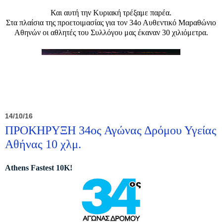
Και αυτή την Κυριακή τρέξαμε παρέα.
Στα πλαίσια της προετοιμασίας για τον 34ο Αυθεντικό Μαραθώνιο
Αθηνών οι αθλητές του Συλλόγου μας έκαναν 30 χιλιόμετρα.
14/10/16
ΠΡΟΚΗΡΥΞΗ 34ος Αγώνας Δρόμου Υγείας
Αθήνας 10 χλμ.
Athens Fastest 10K!