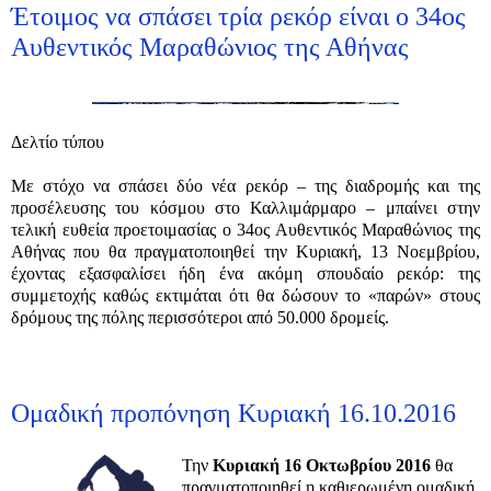
Έτοιμος να σπάσει τρία ρεκόρ είναι ο 34ος
Αυθεντικός Μαραθώνιος της Αθήνας
Δελτίο τύπου
Με στόχο να σπάσει δύο νέα ρεκόρ – της διαδρομής και της
προσέλευσης του κόσμου στο Καλλιμάρμαρο – μπαίνει στην
τελική ευθεία προετοιμασίας ο 34ος Αυθεντικός Μαραθώνιος της
Αθήνας που θα πραγματοποιηθεί την Κυριακή, 13 Νοεμβρίου,
έχοντας εξασφαλίσει ήδη ένα ακόμη σπουδαίο ρεκόρ: της
συμμετοχής καθώς εκτιμάται ότι θα δώσουν το «παρών» στους
δρόμους της πόλης περισσότεροι από 50.000 δρομείς.
Ομαδική προπόνηση Κυριακή 16.10.2016
Την
Κυριακή 16 Οκτωβρίου 2016
θα
πραγματοποιηθεί η καθιερωμένη ομαδική