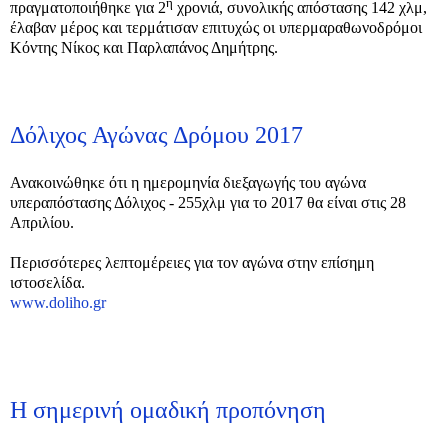
η
πραγματοποιήθηκε για 2
χρονιά, συνολικής απόστασης 142 χλμ,
έλαβαν μέρος και τερμάτισαν επιτυχώς οι υπερμαραθωνοδρόμοι
Κόντης Νίκος και Παρλαπάνος Δημήτρης.
Δόλιχος Αγώνας Δρόμου 2017
Ανακοινώθηκε ότι η ημερομηνία διεξαγωγής του αγώνα
υπεραπόστασης Δόλιχος - 255χλμ για το 2017 θα είναι στις 28
Απριλίου.
Περισσότερες λεπτομέρειες για τον αγώνα στην επίσημη
ιστοσελίδα.
www.doliho.gr
Η σημερινή ομαδική προπόνηση