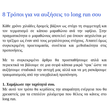
8 Τρόποι για να αυξήσεις το long run σου
Κάθε χρόνο χιλιάδες δρομείς βάζουν ως στόχο τη συμμετοχή και
τον τερματισμό σε κάποιο μαραθώνιο ανά την υφήλιο. Στην
πραγματικότητα ο μαραθώνιος αποτελεί για όποιον ασχολείται με
το τρέξιμο ως έναν από τους μεγαλύτερους στόχους. Απαιτεί όμως
συγκεκριμένη προετοιμασία, συνέπεια και μεθοδικότητα στις
προπονήσεις.
Με το συγκεκριμένο άρθρο θα προσπαθήσουμε απλά και
περιεκτικά να βάλουμε σε μια σειρά κάποια μικρά ‘τρικ’ ώστε να
αυξήσουμε σταδιακά την αντοχή μας αλλά και να μη ρισκάρουμε
τραυματισμούς από την υπερβολική προπόνηση.
1
.
Χαμήλωσε την ταχύτητά σου.
Με αυτό τον τρόπο θα κερδίσεις την απαραίτητη ενέργεια που θα
χρειαστείς για τα επιπλέον χιλιόμετρα που θέλεις να κάνεις στο
long run.