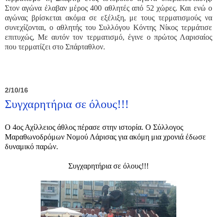
Στον αγώνα έλαβαν μέρος 400 αθλητές από 52 χώρες. Και ενώ ο
αγώνας βρίσκεται ακόμα σε εξέλιξη, με τους τερματισμούς να
συνεχίζονται, ο αθλητής του Συλλόγου Κόντης Νίκος τερμάτισε
επιτυχώς, Με αυτόν τον τερματισμό, έγινε ο πρώτος Λαρισαίος
που τερματίζει στο Σπάρταθλον.
2/10/16
Συγχαρητήρια σε όλους!!!
Ο 4ος Αχίλλειος άθλος πέρασε στην ιστορία. Ο Σύλλογος
Μαραθωνοδρόμων Νομού Λάρισας για ακόμη μια χρονιά έδωσε
δυναμικό παρών.
Συγχαρητήρια σε όλους!!!