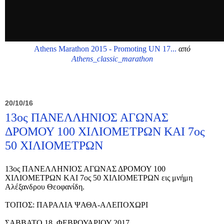
Athens Marathon 2015 - Promoting UN 17...
από
Athens_classic_marathon
20/10/16
13ος ΠΑΝΕΛΛΗΝΙΟΣ ΑΓΩΝΑΣ
ΔΡΟΜΟΥ 100 ΧΙΛΙΟΜΕΤΡΩΝ ΚΑΙ 7ος
50 ΧΙΛΙΟΜΕΤΡΩΝ
13ος ΠΑΝΕΛΛΗΝΙΟΣ ΑΓΩΝΑΣ ΔΡΟΜΟΥ 100
ΧΙΛΙΟΜΕΤΡΩΝ ΚΑΙ 7ος 50 ΧΙΛΙΟΜΕΤΡΩΝ εις μνήμη
Αλέξανδρου Θεοφανίδη.
ΤΟΠΟΣ: ΠΑΡΑΛΙΑ ΨΑΘΑ-ΑΛΕΠΟΧΩΡΙ
ΣΑΒΒΑΤΟ 18 ΦΕΒΡΟΥΑΡΙΟΥ 2017