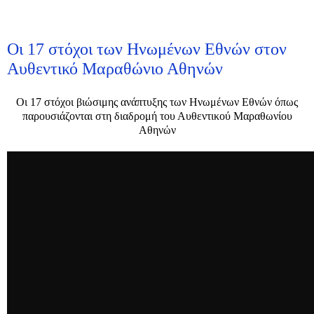
Οι 17 στόχοι των Ηνωμένων Εθνών στον
Αυθεντικό Μαραθώνιο Αθηνών
Οι 17 στόχοι βιώσιμης ανάπτυξης των Ηνωμένων Εθνών όπως
παρουσιάζονται στη διαδρομή του Αυθεντικού Μαραθωνίου
Αθηνών