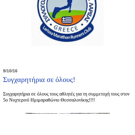
9/10/16
Συγχαρητήρια σε όλους!
Συγχαρητήρια σε όλους τους αθλητές για τη συμμετοχή τους στον
5ο Νυχτερινό Ημιμαραθώνιο Θεσσαλονίκης!!!!