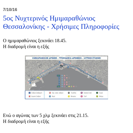
7/10/16
5ος Νυχτερινός Ημιμαραθώνιος
Θεσσαλονίκης - Χρήσιμες Πληροφορίες
Ο ημιμαραθώνιος ξεκινάει 18.45.
Η διαδρομή είναι η εξής
Ενώ ο αγώνας των 5 χλμ ξεκινάει στις 21.15.
Η διαδρομή είναι η εξής