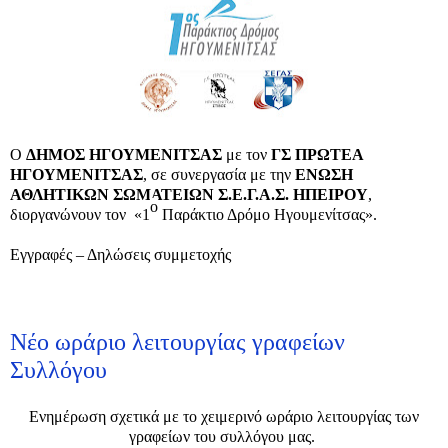
Ο
ΔΗΜΟΣ ΗΓΟΥΜΕΝΙΤΣΑΣ
με τον
ΓΣ ΠΡΩΤΕΑ
ΗΓΟΥΜΕΝΙΤΣΑΣ
, σε συνεργασία με την
ΕΝΩΣΗ
ΑΘΛΗΤΙΚΩΝ ΣΩΜΑΤΕΙΩΝ Σ.Ε.Γ.Α.Σ. ΗΠΕΙΡΟΥ
,
ο
διοργανώνουν τον «1
Παράκτιο Δρόμο Ηγουμενίτσας».
Εγγραφές – Δηλώσεις συμμετοχής
Νέο ωράριο λειτουργίας γραφείων
Συλλόγου
Ενημέρωση σχετικά με το χειμερινό ωράριο λειτουργίας των
γραφείων του συλλόγου μας.