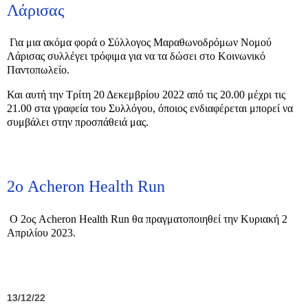
Λάρισας
Για μια ακόμα φορά ο Σύλλογος Μαραθωνοδρόμων Νομού
Λάρισας συλλέγει τρόφιμα για να τα δώσει στο Κοινωνικό
Παντοπωλείο.
Και αυτή την Τρίτη 20 Δεκεμβρίου 2022 από τις 20.00 μέχρι τις
21.00 στα γραφεία του Συλλόγου, όποιος ενδιαφέρεται μπορεί να
συμβάλει στην προσπάθειά μας.
2ο Acheron Health Run
Ο 2ος Acheron Health Run θα πραγματοποιηθεί την Κυριακή 2
Απριλίου 2023.
13/12/22