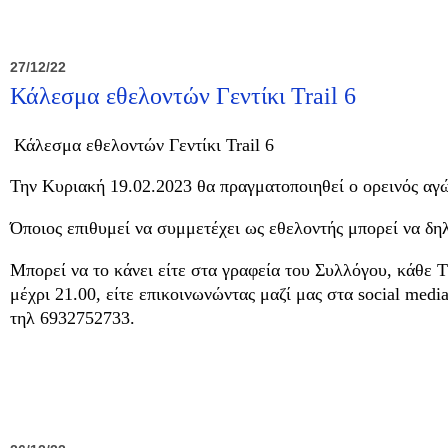
27/12/22
Κάλεσμα εθελοντών Γεντίκι Trail 6
Κάλεσμα εθελοντών Γεντίκι Trail 6
Την Κυριακή 19.02.2023 θα πραγματοποιηθεί ο ορεινός αγών
Όποιος επιθυμεί να συμμετέχει ως εθελοντής μπορεί να δη
Μπορεί να το κάνει είτε στα γραφεία του Συλλόγου, κάθε Τ
μέχρι 21.00, είτε επικοινωνώντας μαζί μας στα social med
τηλ 6932752733.