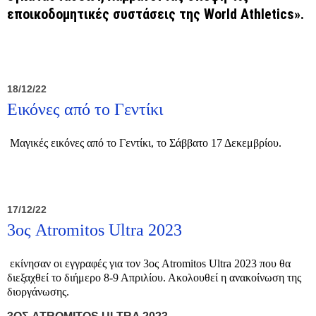
εποικοδομητικές συστάσεις της World Athletics».
18/12/22
Εικόνες από το Γεντίκι
Μαγικές εικόνες από το Γεντίκι, το Σάββατο 17 Δεκεμβρίου.
17/12/22
3ος Atromitos Ultra 2023
εκίνησαν οι εγγραφές για τον 3ος Atromitos Ultra 2023 που θα
διεξαχθεί το διήμερο 8-9 Απριλίου. Ακολουθεί η ανακοίνωση της
διοργάνωσης.