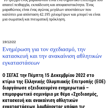
απαιτεί πειθαρχία, εκπαίδευση και αποφασιστικότητα. Ένας
μαραθώνιος είναι ένας αγώνας μεγάλων αποστάσεων που
καλύπτει μια απόσταση 42.195 χιλιομέτρων και μπορεί να είναι
μια σωματική και πνευματική πρόκληση.
19/12/22
Ενημέρωση για τον σχεδιασμό, την
κατασκευή και την ανακαίνιση αθλητικών
εγκαταστάσεων
Ο ΣΕΓΑΣ την Πέμπτη 15 Δεκεμβρίου 2022 στο
κτίριο της Ελληνικής Ολυμπιακής Επιτροπής (ΕΟΕ)
διοργάνωσε εξειδικευμένο ενημερωτικό –
επιμορφωτικό σεμινάριο με θέμα «Σχεδιασμός,
κατασκευή και ανακαίνιση αθλητικών
εγκαταστάσεων, λαμβάνοντας υπόψη τις