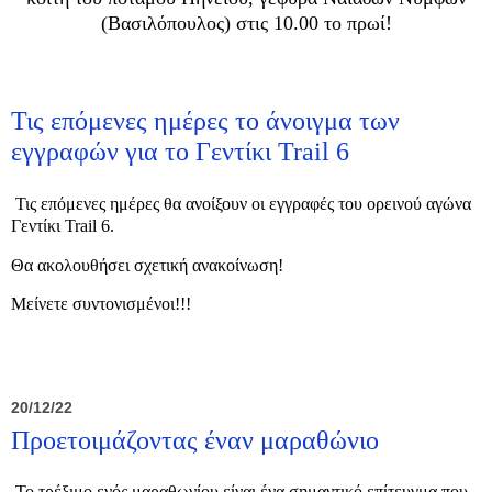
(Βασιλόπουλος) στις 10.00 το πρωί!
Τις επόμενες ημέρες το άνοιγμα των
εγγραφών για το Γεντίκι Trail 6
Τις επόμενες ημέρες θα ανοίξουν οι εγγραφές του ορεινού αγώνα
Γεντίκι Trail 6.
Θα ακολουθήσει σχετική ανακοίνωση!
Μείνετε συντονισμένοι!!!
20/12/22
Προετοιμάζοντας έναν μαραθώνιο
Το τρέξιμο ενός μαραθωνίου είναι ένα σημαντικό επίτευγμα που