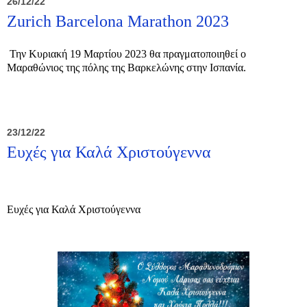
26/12/22
Zurich Barcelona Marathon 2023
Την Κυριακή 19 Μαρτίου 2023 θα πραγματοποιηθεί ο
Μαραθώνιος της πόλης της Βαρκελώνης στην Ισπανία.
23/12/22
Ευχές για Καλά Χριστούγεννα
Ευχές για Καλά Χριστούγεννα