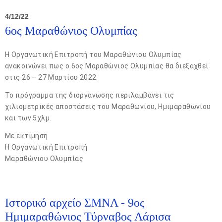
4/12/22
6ος Μαραθώνιος Ολυμπίας
Η Οργανωτική Επιτροπή του Μαραθώνιου Ολυμπίας
ανακοινώνει πως ο 6ος Μαραθώνιος Ολυμπίας θα διεξαχθεί
στις 26 – 27 Μαρτίου 2022.
Το πρόγραμμα της διοργάνωσης περιλαμβάνει τις
χιλιομετρικές αποστάσεις του Μαραθωνίου, Ημιμαραθωνίου
και των 5χλμ.
Με εκτίμηση
H Οργανωτική Επιτροπή
Μαραθώνιου Ολυμπίας
Ιστορικό αρχείο ΣΜΝΛ - 9ος
Ημιμαραθώνιος Τύρναβος Λάρισα