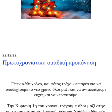
22/12/22
Πρωτοχρονιάτικη ομαδική προπόνηση
Όπως κάθε χρόνο, και φέτος τρέχουμε παρέα για να
υποδεχτούμε το νέο χρόνο όλοι μαζί και να ανταλλάξουμε
ευχές και να κεραστούμε.
Την Κυριακή 1η του χρόνου τρέχουμε όλοι μαζί στην
κοίτη του ποταμού Πηνειού, γέφυρα Ναϊάδων Νυμφών