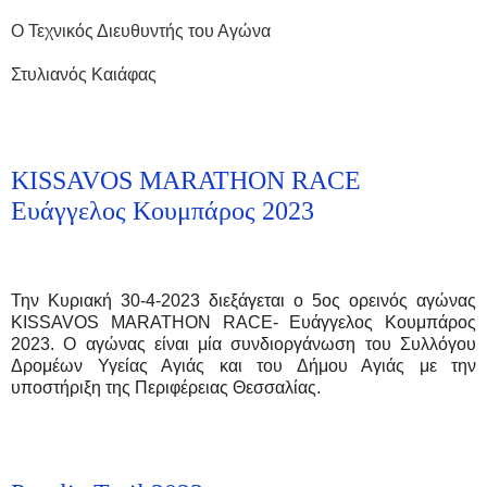
Ο Τεχνικός Διευθυντής του Αγώνα
Στυλιανός Καιάφας
KISSAVOS MARATHON RACE
Ευάγγελος Κουμπάρος 2023
Την Κυριακή 30-4-2023 διεξάγεται ο 5ος ορεινός αγώνας
KISSAVOS MARATHON RACE- Ευάγγελος Κουμπάρος
2023. Ο αγώνας είναι μία συνδιοργάνωση του Συλλόγου
Δρομέων Υγείας Αγιάς και του Δήμου Αγιάς με την
υποστήριξη της Περιφέρειας Θεσσαλίας.