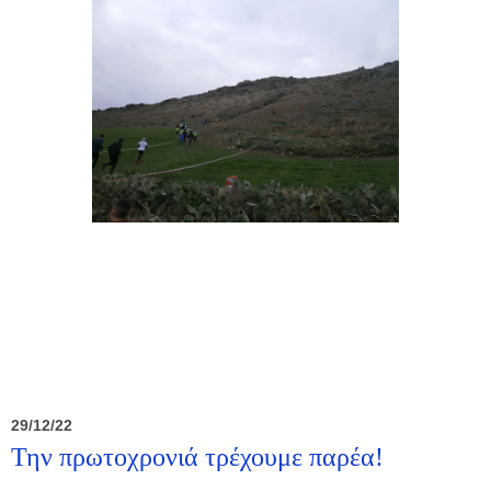
29/12/22
Την πρωτοχρονιά τρέχουμε παρέα!