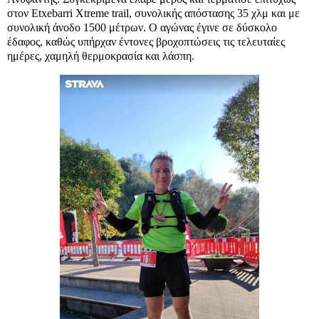
στον Etxebarri Xtreme trail, συνολικής απόστασης 35 χλμ και με
συνολική άνοδο 1500 μέτρων. Ο αγώνας έγινε σε δύσκολο
έδαφος, καθώς υπήρχαν έντονες βροχοπτώσεις τις τελευταίες
ημέρες, χαμηλή θερμοκρασία και λάσπη.