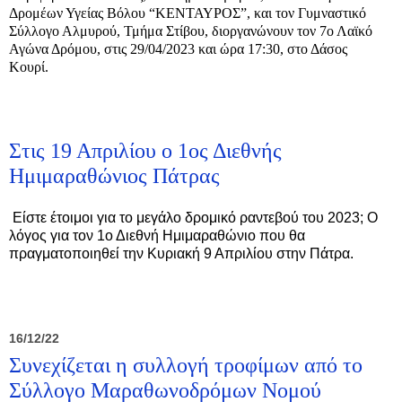
Δρομέων Υγείας Βόλου “ΚΕΝΤΑΥΡΟΣ”, και τον Γυμναστικό
Σύλλογο Αλμυρού, Τμήμα Στίβου, διοργανώνουν τον 7ο Λαϊκό
Αγώνα Δρόμου, στις 29/04/2023 και ώρα 17:30, στο Δάσος
Κουρί.
Στις 19 Απριλίου ο 1ος Διεθνής
Ημιμαραθώνιος Πάτρας
Είστε έτοιμοι για το μεγάλο δρομικό ραντεβού του 2023; Ο
λόγος για τον 1ο Διεθνή Ημιμαραθώνιο που θα
πραγματοποιηθεί την Κυριακή 9 Απριλίου στην Πάτρα.
16/12/22
Συνεχίζεται η συλλογή τροφίμων από το
Σύλλογο Μαραθωνοδρόμων Νομού