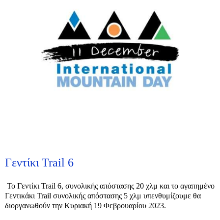
Γεντίκι Trail 6
Το Γεντίκι Trail 6, συνολικής απόστασης 20 χλμ και το αγαπημένο
Γεντικάκι Trail συνολικής απόστασης 5 χλμ υπενθυμίζουμε θα
διοργανωθούν την Κυριακή 19 Φεβρουαρίου 2023.