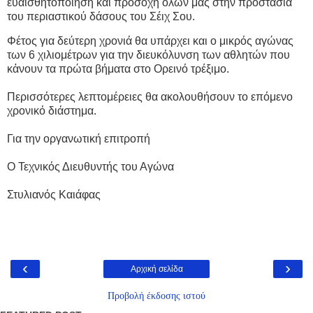
ευαισθητοποίηση και προσοχή όλων μας στην προστασία
του περιαστικού δάσους του Σέιχ Σου.
Φέτος για δεύτερη χρονιά θα υπάρχει και ο μικρός αγώνας
των 6 χιλιομέτρων για την διευκόλυνση των αθλητών που
κἀνουν τα πρώτα βήματα στο Ορεινό τρέξιμο.
Περισσότερες λεπτομέρειες θα ακολουθήσουν το επόμενο
χρονικό διάστημα.
Για την οργανωτική επιτροπή
Ο Τεχνικός Διευθυντής του Αγώνα
Στυλιανός Καιάφας
‹
›
Αρχική σελίδα
Προβολή έκδοσης ιστού