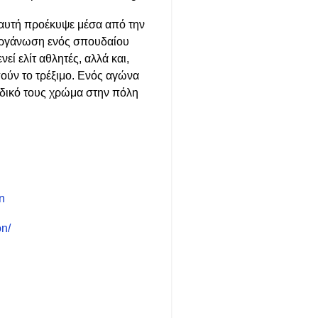
 αυτή προέκυψε μέσα από την
διοργάνωση ενός σπουδαίου
ί ελίτ αθλητές, αλλά και,
ούν το τρέξιμο. Ενός αγώνα
 δικό τους χρώμα στην πόλη
n
n/