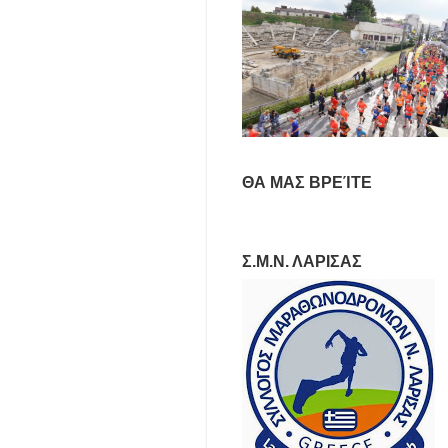
ΘΑ ΜΑΣ ΒΡΕΊΤΕ
Σ.Μ.Ν. ΛΑΡΙΣΑΣ