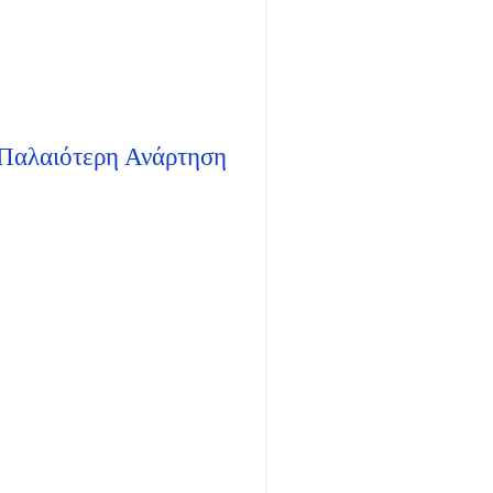
Παλαιότερη Ανάρτηση