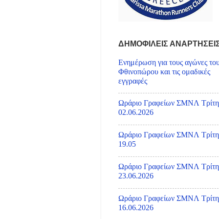
ΔΗΜΟΦΙΛΕΙΣ ΑΝΑΡΤΗΣΕΙ
Ενημέρωση για τους αγώνες το
Φθινοπώρου και τις ομαδικές
εγγραφές
Ωράριο Γραφείων ΣΜΝΛ Τρίτη
02.06.2026
Ωράριο Γραφείων ΣΜΝΛ Τρίτη
19.05
Ωράριο Γραφείων ΣΜΝΛ Τρίτη
23.06.2026
Ωράριο Γραφείων ΣΜΝΛ Τρίτη
16.06.2026