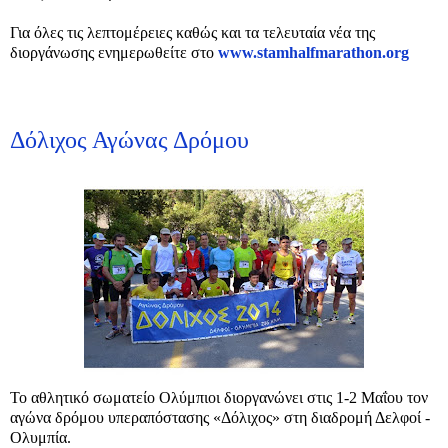
Για όλες τις λεπτομέρειες καθώς και τα τελευταία νέα της
διοργάνωσης ενημερωθείτε στο
www.stamhalfmarathon.org
Δόλιχος Αγώνας Δρόμου
Το αθλητικό σωματείο Ολύμπιοι διοργανώνει στις 1-2 Μαΐου τον
αγώνα δρόμου υπεραπόστασης «Δόλιχος» στη διαδρομή Δελφοί -
Ολυμπία.