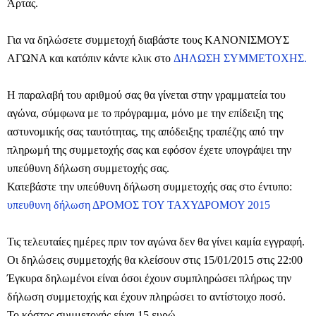
Άρτας.
Για να δηλώσετε συμμετοχή διαβάστε τους ΚΑΝΟΝΙΣΜΟΥΣ
ΑΓΩΝΑ και κατόπιν κάντε κλικ στο
ΔΗΛΩΣΗ ΣΥΜΜΕΤΟΧΗΣ.
Η παραλαβή του αριθμού σας θα γίνεται στην γραμματεία του
αγώνα, σύμφωνα με το πρόγραμμα, μόνο με την επίδειξη της
αστυνομικής σας ταυτότητας, της απόδειξης τραπέζης από την
πληρωμή της συμμετοχής σας και εφόσον έχετε υπογράψει την
υπεύθυνη δήλωση συμμετοχής σας.
Κατεβάστε την υπεύθυνη δήλωση συμμετοχής σας στο έντυπο:
υπευθυνη δήλωση ΔΡΟΜΟΣ ΤΟΥ ΤΑΧΥΔΡΟΜΟΥ 2015
Τις τελευταίες ημέρες πριν τον αγώνα δεν θα γίνει καμία εγγραφή.
Οι δηλώσεις συμμετοχής θα κλείσουν στις 15/01/2015 στις 22:00
Έγκυρα δηλωμένοι είναι όσοι έχουν συμπληρώσει πλήρως την
δήλωση συμμετοχής και έχουν πληρώσει το αντίστοιχο ποσό.
Το κόστος συμμετοχής είναι 15 ευρώ.