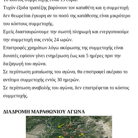
Τυχόν έξοδα τραπέζης βαρύνουν τον καταθέτη και η συμμετοχή
δεν θεωρείται έγκυρη αν το ποσό της κατάθεσης είναι μικρότερο
του κόστους συμμετοχής.
Εμείς διασταυρώνουμε την σωστή πληρωμή και ενεργοποιούμε
την συμμετοχή σας εντός 24 ωρών.
Επιστροφές χρημάτων λόγω ακύρωσης της συμμετοχής είναι
δυνατές εφόσον γίνει ενημέρωση έως και 5 ημέρες πριν την
διεξαγωγή του αγώνα.
Σε περίπτωση ματαίωσης του αγώνα, θα επιστραφεί ακέραιο το
αντίτιμο συμμετοχής εντός 30 ημερών.
Σε περίπτωση αναβολής του αγώνα, δεν επιστρέφεται το κόστος
συμμετοχής.
ΔΙΑΔΡΟΜΗ ΜΑΡΑΘΩΝΙΟΥ ΑΓΩΝΑ