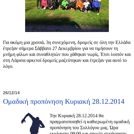
Για ακόμη μια χρονιά, 3η συνεχόμενη, δρομείς σε όλη την Ελλάδα
έτρεξαν σήμερα Σάββατο 27 Δεκεμβρίου για να τιμήσουν τη
μνήμη φίλων και συναθλητών που χάθηκαν νωρίς. Έτσι λοιπόν και
στη Λάρισα αρκετοί δρομείς μαζεύτηκαν και έτρεξαν για αυτό το
λόγο.
26/12/14
Ομαδική προπόνηση Κυριακή 28.12.2014
Την Κυριακή 28.12.2014 θα
πραγματοποιηθεί η καθιερωμένη ομαδική
προπόνηση του Συλλόγου μας. Ώρα
εκκίνησης 09:00 και σημείο συνάντησης