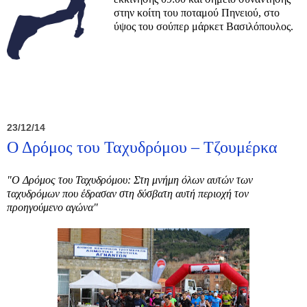
στην κοίτη του ποταμού Πηνειού, στο
ύψος του σούπερ μάρκετ Βασιλόπουλος.
23/12/14
Ο Δρόμος του Ταχυδρόμου – Τζουμέρκα
"Ο Δρόμος του Ταχυδρόμου: Στη μνήμη όλων αυτών των
ταχυδρόμων που έδρασαν στη δύσβατη αυτή περιοχή τον
προηγούμενο αγώνα"