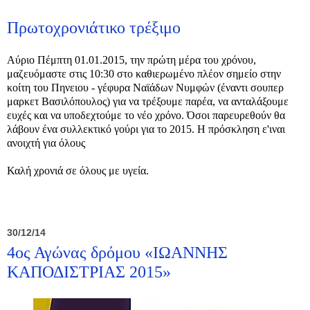
Πρωτοχρονιάτικο τρέξιμο
Αύριο Πέμπτη 01.01.2015, την πρώτη μέρα του χρόνου,
μαζευόμαστε στις 10:30 στο καθιερωμένο πλέον σημείο στην
κοίτη του Πηνειου - γέφυρα Ναϊάδων Νυμφών (έναντι σουπερ
μαρκετ Βασιλόπουλος) για να τρέξουμε παρέα, να ανταλάξουμε
ευχές και να υποδεχτούμε το νέο χρόνο. Όσοι παρευρεθούν θα
λάβουν ένα συλλεκτικό γούρι για το 2015. Η πρόσκληση ε'ιναι
ανοιχτή για όλους
Καλή χρονιά σε όλους με υγεία.
30/12/14
4ος Αγώνας δρόμου «ΙΩΑΝΝΗΣ
ΚΑΠΟΔΙΣΤΡΙΑΣ 2015»