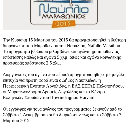
Την Κυριακή 15 Μαρτίου του 2015 θα πραγματοποιηθεί η δεύτερη
διοργάνωση του Μαραθωνίου του Ναυπλίου, Nafplio Marathon.
Το πρόγραμμα βέβαια περιλαμβάνει και αγώνα ημιμαραθώνιας
απόστασης καθώς και αγώνα 5 χλμ. όπως και αγώνα κοινωνικής
προσφοράς απόστασης 2,5 χλμ.
Διοργανωτές του αγώνα που πέρυσι πραγματοποιήθηκε με μεγάλη
επιτυχία για πρώτη φορά είναι ο Δήμος Ναυπλιέων, η
Περιφερειακή Ενότητα Αργολίδας, η ΕΑΣ ΣΕΓΑΣ Πελοπονήσου,
οι Μαραθωνοδρόμοι Δρομείς Αργολίδας και το Κέντρο
Ελληνικών Σπουδών του Πανεπιστημίου Harvard.
Oι εγγραφές για τους αγώνες του προγράμματος ξεκινούν από το
Σάββατο 1 Δεκεμβρίου και θα διαρκέσουν έως και το Σάββατο 7
Μαρτίου 2015.