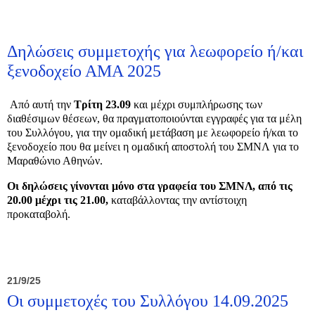
Δηλώσεις συμμετοχής για λεωφορείο ή/και
ξενοδοχείο ΑΜΑ 2025
Από αυτή την
Τρίτη 23.09
και μέχρι συμπλήρωσης των
διαθέσιμων θέσεων, θα πραγματοποιούνται εγγραφές για τα μέλη
του Συλλόγου, για την ομαδική μετάβαση με λεωφορείο ή/και το
ξενοδοχείο που θα μείνει η ομαδική αποστολή του ΣΜΝΛ για το
Μαραθώνιο Αθηνών.
Οι δηλώσεις γίνονται μόνο στα γραφεία του ΣΜΝΛ, από τις
20.00 μέχρι τις 21.00,
καταβάλλοντας την αντίστοιχη
προκαταβολή.
21/9/25
Οι συμμετοχές του Συλλόγου 14.09.2025