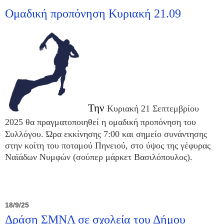
Ομαδική προπόνηση Κυριακή 21.09
Την
Κυριακή 21 Σεπτεμβρίου
2025
θα πραγματοποιηθεί η ομαδική προπόνηση του
Συλλόγου.
Ώρα εκκίνησης 7
:00
και σημείο συνάντησης
στην κοίτη του ποταμού Πηνειού, στο ύψος της γέφυρας
Ναϊάδων Νυμφών (σούπερ μάρκετ Βασιλόπουλος).
18/9/25
Δράση ΣΜΝΛ σε σχολεία του Δήμου