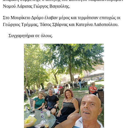
Νομού Λάρισας Γιώργος Βαγιούλης.
Στο Μουρίκειο Δρόμο έλαβαν μέρος και τερμάτισαν επιτυχώς οι
Γεώργιος Τρέμμας, Τάσος Σβάρνας και Κατερίνα Λαδοπούλου.
Συγχαρητήρια σε όλους.