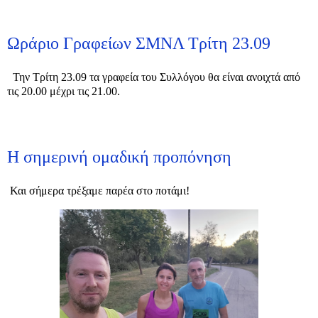
Ωράριο Γραφείων ΣΜΝΛ Τρίτη 23.09
Την Τρίτη 23.09 τα γραφεία του Συλλόγου θα είναι ανοιχτά από
τις 20.00 μέχρι τις 21.00.
Η σημερινή ομαδική προπόνηση
Και σήμερα τρέξαμε παρέα στο ποτάμι!