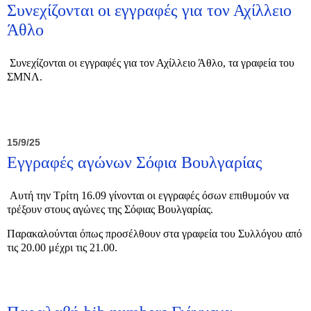
Συνεχίζονται οι εγγραφές για τον Αχίλλειο
Άθλο
Συνεχίζονται οι εγγραφές για τον Αχίλλειο Άθλο, τα γραφεία του
ΣΜΝΛ.
15/9/25
Εγγραφές αγώνων Σόφια Βουλγαρίας
Αυτή την Τρίτη 16.09 γίνονται οι εγγραφές όσων επιθυμούν να
τρέξουν στους αγώνες της Σόφιας Βουλγαρίας.
Παρακαλούνται όπως προσέλθουν στα γραφεία του Συλλόγου από
τις 20.00 μέχρι τις 21.00.