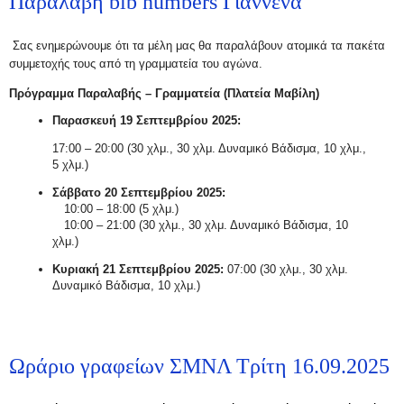
Παραλαβή bib numbers Γιάννενα
Σας ενημερώνουμε ότι τα μέλη μας θα παραλάβουν
ατομικά
τα πακέτα
συμμετοχής τους από τη γραμματεία του αγώνα.
Πρόγραμμα Παραλαβής – Γραμματεία (Πλατεία Μαβίλη)
Παρασκευή 19 Σεπτεμβρίου 2025:
17:00 – 20:00 (30 χλμ., 30 χλμ. Δυναμικό Βάδισμα, 10 χλμ.,
5 χλμ.)
Σάββατο 20 Σεπτεμβρίου 2025:
10:00 – 18:00 (5 χλμ.)
10:00 – 21:00 (30 χλμ., 30 χλμ. Δυναμικό Βάδισμα, 10
χλμ.)
Κυριακή 21 Σεπτεμβρίου 2025:
07:00 (30 χλμ., 30 χλμ.
Δυναμικό Βάδισμα, 10 χλμ.)
Ωράριο γραφείων ΣΜΝΛ Τρίτη 16.09.2025