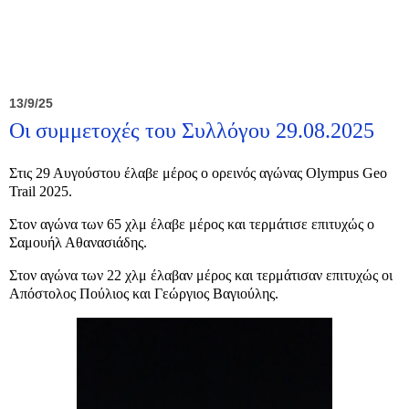
13/9/25
Οι συμμετοχές του Συλλόγου 29.08.2025
Στις 29 Αυγούστου έλαβε μέρος ο ορεινός αγώνας Olympus Geo
Trail 2025.
Στον αγώνα των 65 χλμ έλαβε μέρος και τερμάτισε επιτυχώς ο
Σαμουήλ Αθανασιάδης.
Στον αγώνα των 22 χλμ έλαβαν μέρος και τερμάτισαν επιτυχώς οι
Απόστολος Πούλιος και Γεώργιος Βαγιούλης.