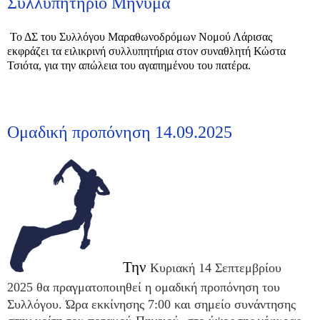
Συλλυπητήριο Μήνυμα
Το ΔΣ του Συλλόγου Μαραθωνοδρόμων Νομού Λάρισας
εκφράζει τα ειλικρινή συλλυπητήρια στον συναθλητή Κώστα
Τσιότα, για την απώλεια του αγαπημένου του πατέρα.
Ομαδική προπόνηση 14.09.2025
Την
Κυριακή 14 Σεπτεμβρίου
2025
θα πραγματοποιηθεί η ομαδική προπόνηση του
Συλλόγου.
Ώρα εκκίνησης 7
:00
και σημείο συνάντησης