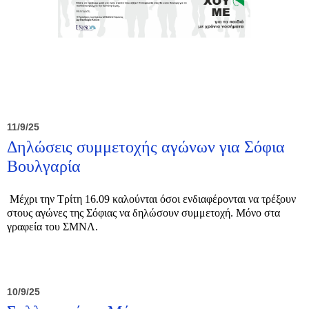
11/9/25
Δηλώσεις συμμετοχής αγώνων για Σόφια
Βουλγαρία
Μέχρι την Τρίτη 16.09 καλούνται όσοι ενδιαφέρονται να τρέξουν
στους αγώνες της Σόφιας να δηλώσουν συμμετοχή. Μόνο στα
γραφεία του ΣΜΝΛ.
10/9/25