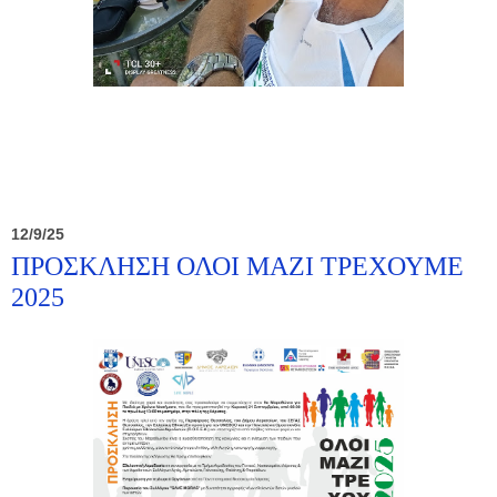
12/9/25
ΠΡΟΣΚΛΗΣΗ ΟΛΟΙ ΜΑΖΙ ΤΡΕΧΟΥΜΕ
2025