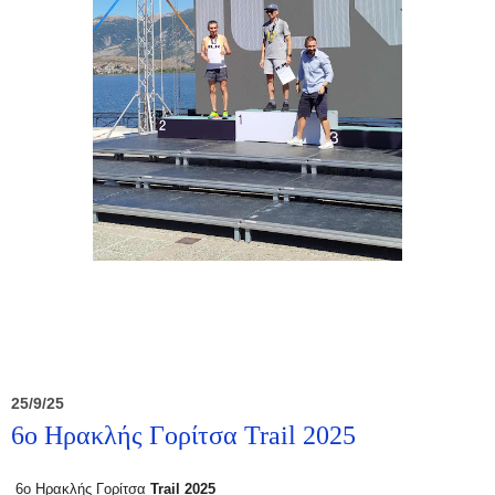
25/9/25
6ο Ηρακλής Γορίτσα Trail 2025
6ο Ηρακλής Γορίτσα
Trail
2025