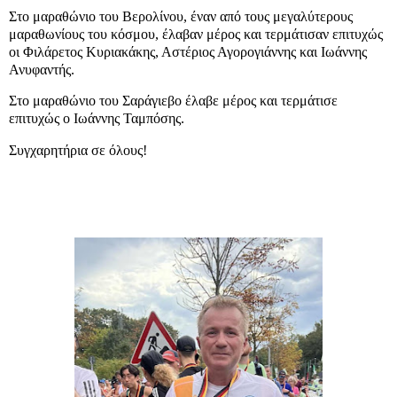
Στο μαραθώνιο του Βερολίνου, έναν από τους μεγαλύτερους
μαραθωνίους του κόσμου, έλαβαν μέρος και τερμάτισαν επιτυχώς
οι Φιλάρετος Κυριακάκης, Αστέριος Αγορογιάννης και Ιωάννης
Ανυφαντής.
Στο μαραθώνιο του Σαράγιεβο έλαβε μέρος και τερμάτισε
επιτυχώς ο Ιωάννης Ταμπόσης.
Συγχαρητήρια σε όλους!