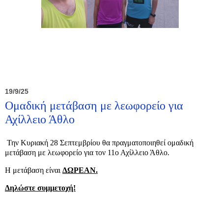
19/9/25
Ομαδική μετάβαση με λεωφορείο για
Αχίλλειο Άθλο
Την Κυριακή 28 Σεπτεμβρίου θα πραγματοποιηθεί ομαδική
μετάβαση με λεωφορείο για τον 11ο Αχίλλειο Άθλο.
Η μετάβαση είναι
ΔΩΡΕΑΝ.
Δηλώστε συμμετοχή!