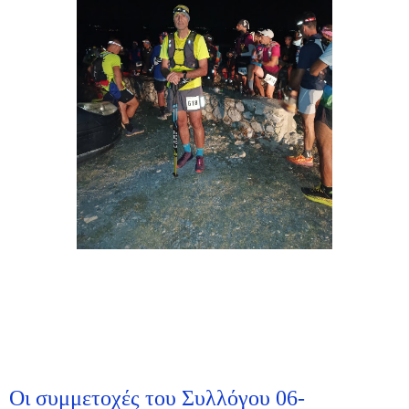
Οι συμμετοχές του Συλλόγου 06-