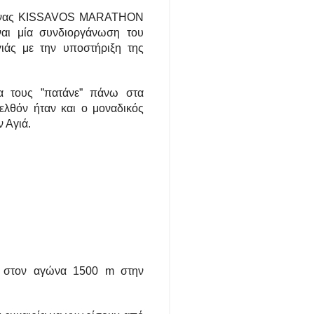
 αγώνας KISSAVOS MARATHON
αι μία συνδιοργάνωση του
ιάς με την υποστήριξη της
μα τους ”πατάνε” πάνω στα
λθόν ήταν και ο μοναδικός
 Αγιά.
ν στον αγώνα 1500 m στην