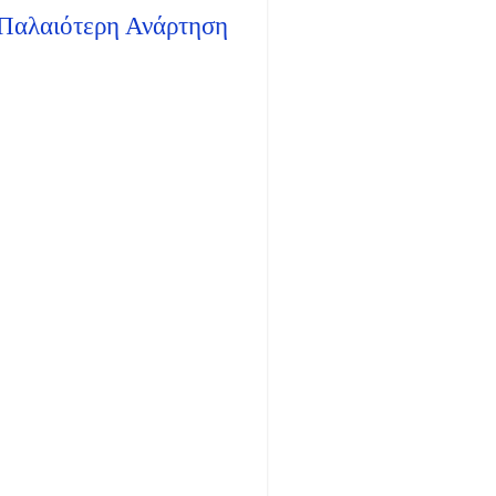
Παλαιότερη Ανάρτηση