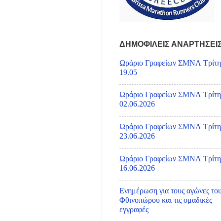
ΔΗΜΟΦΙΛΕΙΣ ΑΝΑΡΤΗΣΕΙ
Ωράριο Γραφείων ΣΜΝΛ Τρίτη
19.05
Ωράριο Γραφείων ΣΜΝΛ Τρίτη
02.06.2026
Ωράριο Γραφείων ΣΜΝΛ Τρίτη
23.06.2026
Ωράριο Γραφείων ΣΜΝΛ Τρίτη
16.06.2026
Ενημέρωση για τους αγώνες το
Φθινοπώρου και τις ομαδικές
εγγραφές