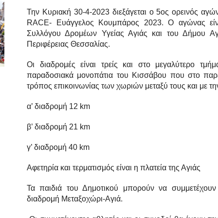
Την Κυριακή 30-4-2023 διεξάγεται ο 5ος ορεινός
RACE- Ευάγγελος Κουμπάρος 2023. Ο αγώνας είν
Συλλόγου Δρομέων Υγείας Αγιάς και του Δήμου Αγ
Περιφέρειας Θεσσαλίας.
Οι διαδρομές είναι τρείς και στο μεγαλύτερο τμή
παραδοσιακά μονοπάτια του Κισσάβου που στο παρε
τρόπος επικοινωνίας των χωριών μεταξύ τους και με την
α’ διαδρομή 12 km
β’ διαδρομή 21 km
γ’ διαδρομή 40 km
Αφετηρία και τερματισμός είναι η πλατεία της Αγιάς
Τα παιδιά του Δημοτικού μπορούν να συμμετέχου
διαδρομή Μεταξοχώρι-Αγιά.