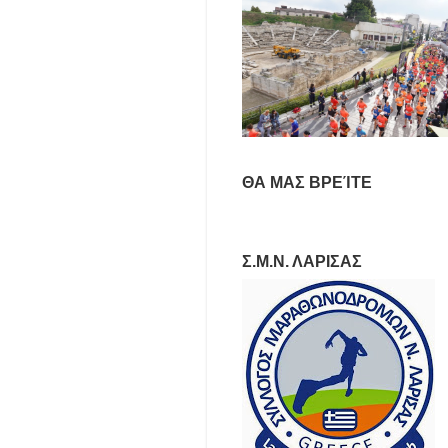
ΘΑ ΜΑΣ ΒΡΕΊΤΕ
Σ.Μ.Ν. ΛΑΡΙΣΑΣ