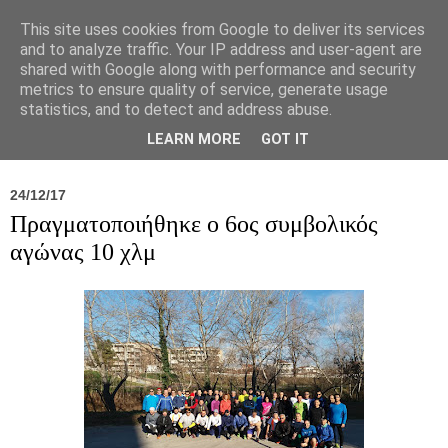
This site uses cookies from Google to deliver its services
and to analyze traffic. Your IP address and user-agent are
shared with Google along with performance and security
metrics to ensure quality of service, generate usage
statistics, and to detect and address abuse.
Νέα
Σύλλογος
Ιπποκράτειος
Γεντίκι 
LEARN MORE
GOT IT
24/12/17
Πραγματοποιήθηκε ο 6ος συμβολικός
αγώνας 10 χλμ