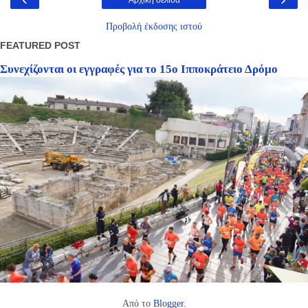
Προβολή έκδοσης ιστού
FEATURED POST
Συνεχίζονται οι εγγραφές για το 15ο Ιπποκράτειο Δρόμο
Από το
Blogger
.