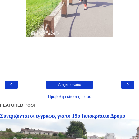
‹
›
Αρχική σελίδα
Προβολή έκδοσης ιστού
FEATURED POST
Συνεχίζονται οι εγγραφές για το 15ο Ιπποκράτειο Δρόμο