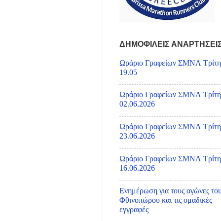
ΔΗΜΟΦΙΛΕΙΣ ΑΝΑΡΤΗΣΕΙ
Ωράριο Γραφείων ΣΜΝΛ Τρίτη
19.05
Ωράριο Γραφείων ΣΜΝΛ Τρίτη
02.06.2026
Ωράριο Γραφείων ΣΜΝΛ Τρίτη
23.06.2026
Ωράριο Γραφείων ΣΜΝΛ Τρίτη
16.06.2026
Ενημέρωση για τους αγώνες το
Φθινοπώρου και τις ομαδικές
εγγραφές