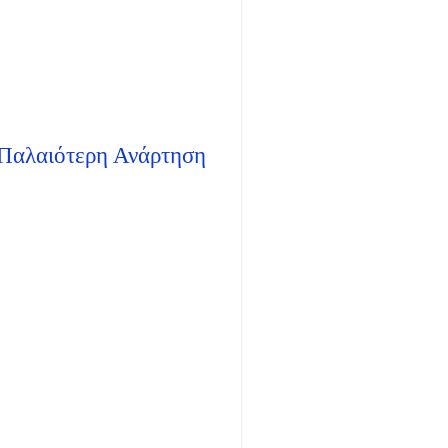
Παλαιότερη Ανάρτηση