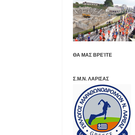
ΘΑ ΜΑΣ ΒΡΕΊΤΕ
Σ.Μ.Ν. ΛΑΡΙΣΑΣ