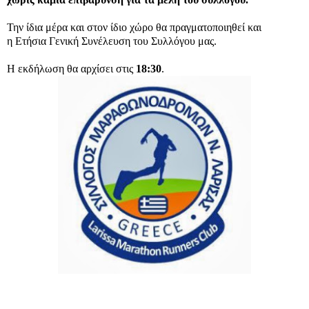
Την ίδια μέρα και στον ίδιο χώρο θα πραγματοποιηθεί και
η Ετήσια Γενική Συνέλευση του Συλλόγου μας.
Η εκδήλωση θα αρχίσει στις
18:30
.