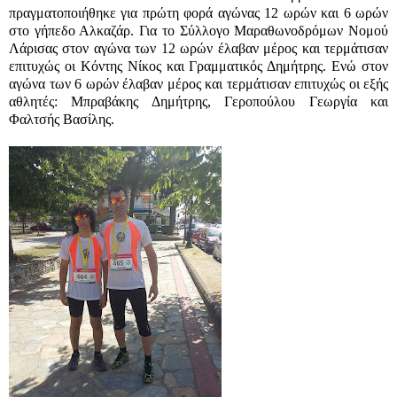
πραγματοποιήθηκε για πρώτη φορά αγώνας 12 ωρών και 6 ωρών
στο γήπεδο Αλκαζάρ. Για το Σύλλογο Μαραθωνοδρόμων Νομού
Λάρισας στον αγώνα των 12 ωρών έλαβαν μέρος και τερμάτισαν
επιτυχώς οι Κόντης Νίκος και Γραμματικός Δημήτρης. Ενώ στον
αγώνα των 6 ωρών έλαβαν μέρος και τερμάτισαν επιτυχώς οι εξής
αθλητές: Μπραβάκης Δημήτρης, Γεροπούλου Γεωργία και
Φαλτσής Βασίλης.