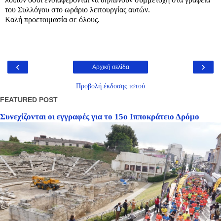
του Συλλόγου στο ωράριο λειτουργίας αυτών.
Καλή προετοιμασία σε όλους.
‹
›
Αρχική σελίδα
Προβολή έκδοσης ιστού
FEATURED POST
Συνεχίζονται οι εγγραφές για το 15ο Ιπποκράτειο Δρόμο