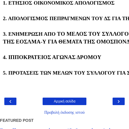
1. ΕΤΗΣΙΟΣ ΟΙΚΟΝΟΜΙΚΟΣ ΑΠΟΛΟΓΙΣΜΟΣ
2. ΑΠΟΛΟΓΙΣΜΟΣ ΠΕΠΡΑΓΜΕΝΩΝ ΤΟΥ ΔΣ ΓΙΑ Τ
ΤΟ ΜΕΛΟΣ ΤΟΥ ΣΥΛΛΟΓΟ
3. ΕΝΗΜΕΡΩΣΗ ΑΠΟ
ΤΗΣ ΕΟΣΛΜΑ-Υ ΓΙΑ ΘΕΜΑΤΑ ΤΗΣ ΟΜΟΣΠΟΝΔ
ΙΠΠΟΚΡΑΤΕΙΟΣ ΑΓΩΝΑΣ ΔΡΟΜΟΥ
4.
5. ΠΡΟΤΑΣΕΙΣ ΤΩΝ ΜΕΛΩΝ ΤΟΥ ΣΥΛΛΟΓΟΥ ΓΙΑ
‹
›
Αρχική σελίδα
Προβολή έκδοσης ιστού
FEATURED POST