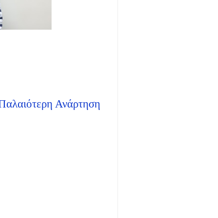
Παλαιότερη Ανάρτηση