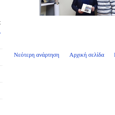
Σ
υ
Νεότερη ανάρτηση
Αρχική σελίδα