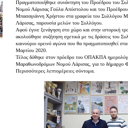
Πραγματοποιήθηκε συνάντηση του Προέδρου του Σ
Νομού Λάρισας Γούλα Απόστολου και του Προέδ
Μπασαγιάννη Χρήστου στα γραφεία του Συλλόγου
Λάρισας, παρουσία μελών του Συλλόγου.
Αφού έγινε ξενάγηση στο χώρο και στην ιστορική τ
ακολούθησε συζήτηση σχετικά με τις δράσεις του Συ
καινούριο ορεινό αγώνα που θα πραγματοποιηθεί στ
Μαρτίου 2020.
Τέλος δόθηκε στον πρόεδρο του ΟΠΑΚΠΑ ημερολόγ
Μαραθωνοδρόμων Νομού Λάρισας, για το δήμαρχο 
Περισσότερες λεπτομέρειες σύντομα.