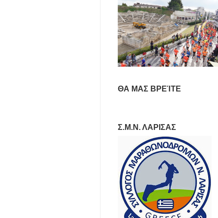
ΘΑ ΜΑΣ ΒΡΕΊΤΕ
Σ.Μ.Ν. ΛΑΡΙΣΑΣ