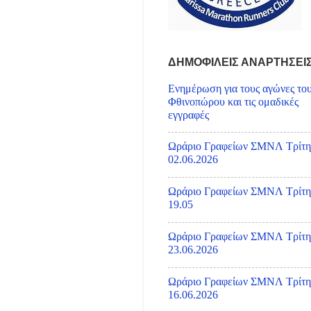
ΔΗΜΟΦΙΛΕΙΣ ΑΝΑΡΤΗΣΕΙ
Ενημέρωση για τους αγώνες το
Φθινοπώρου και τις ομαδικές
εγγραφές
Ωράριο Γραφείων ΣΜΝΛ Τρίτη
02.06.2026
Ωράριο Γραφείων ΣΜΝΛ Τρίτη
19.05
Ωράριο Γραφείων ΣΜΝΛ Τρίτη
23.06.2026
Ωράριο Γραφείων ΣΜΝΛ Τρίτη
16.06.2026