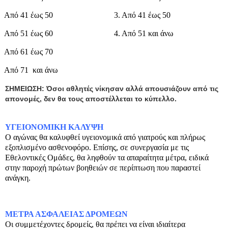
Από 41 έως 50
3. Από 41 έως 50
Από 51 έως 60
4. Από 51 και άνω
Από 61 έως 70
Από 71
και άνω
ΣΗΜΕΙΩΣΗ: Όσοι αθλητές νίκησαν αλλά απουσιάζουν από τις
απονομές, δεν θα τους αποστέλλεται το κύπελλο.
ΥΓΕΙΟΝΟΜΙΚΗ ΚΑΛΥΨΗ
Ο αγώνας θα καλυφθεί υγειονομικά από γιατρούς και πλήρως
εξοπλισμένο ασθενοφόρο. Επίσης, σε συνεργασία με τις
Εθελοντικές Ομάδες, θα ληφθούν τα απαραίτητα μέτρα, ειδικά
στην παροχή πρώτων βοηθειών σε περίπτωση που παραστεί
ανάγκη.
ΜΕΤΡΑ ΑΣΦΑΛΕΙΑΣ ΔΡΟΜΕΩΝ
Οι συμμετέχοντες δρομείς, θα πρέπει να είναι ιδιαίτερα