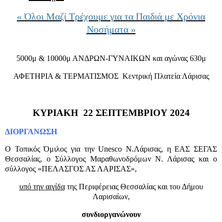
« Όλοι Μαζί Τρέχουμε για τα Παιδιά με Χρόνια
Νοσήματα »
5000μ & 10000μ ΑΝΔΡΩΝ-ΓΥΝΑΙΚΩΝ και αγώνας 630μ
ΑΦΕΤΗΡΙΑ & ΤΕΡΜΑΤΙΣΜΟΣ
Κεντρική Πλατεία Λάρισας
ΚΥΡΙΑΚΗ
22 ΣΕΠΤΕΜΒΡΙΟΥ 2024
ΔΙΟΡΓΑΝΩΣΗ
O Τοπικός Όμιλος για την Unesco N.Λάρισας, η ΕΑΣ ΣΕΓΑΣ
Θεσσαλίας, ο Σύλλογος Μαραθωνοδρόμων Ν. Λάρισας και ο
σύλλογος «ΠΕΛΑΣΓΟΣ ΑΣ ΛΑΡΙΣΑΣ»,
υπό την αιγίδα
της Περιφέρειας Θεσσαλίας και του Δήμου
Λαρισαίων,
συνδιοργανώνουν