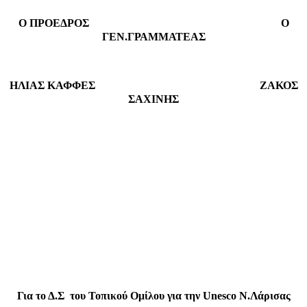
Ο ΠΡΟΕΔΡΟΣ
Ο
ΓΕΝ.ΓΡΑΜΜΑΤΕΑΣ
ΗΛΙΑΣ ΚΑΦΦΕΣ
ΖΑΚΟΣ
ΣΑΧΙΝΗΣ
Για το Δ.Σ
του
Τοπικού Ομίλου για την Unesco N.Λάρισας