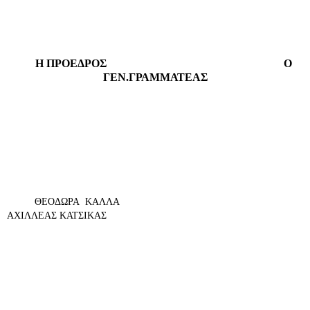
Η ΠΡΟΕΔΡΟΣ
Ο
ΓΕΝ.ΓΡΑΜΜΑΤΕΑΣ
ΘΕΟΔΩΡΑ
ΚΑΛΛΑ
ΑΧΙΛΛΕΑΣ ΚΑΤΣΙΚΑΣ