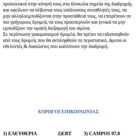
προσεκτικοί στην κίνησή τους στα δύσκολα σημεία της διαδρομής
και οφείλουν να σέβονται τους υπόλοιπους συναθλητές τους, να
μην αλληλοεμποδίζονται στην προσπάθειά τους, να επιτρέπουν σε
πιο γρήγορους δρομείς να τους προσπερνούν και γενικά να μην
εμποδίζουν την ομαλή διεξαγωγή του αγώνα.
Σε περίπτωση τραυματισμού δρομέα, θα πρέπει να ειδοποιηθούν
από τους δρομείς που θα αντιληφθούν το περιστατικό, άμεσα οι
εθελοντές & διασώστες που καλύπτουν την διαδρομή.
ΧΟΡΗΓΟΙ ΕΠΙΚΟΙΝΩΝΙΑΣ
1) ΕΛΕΥΘΕΡΙΑ
2)
ERT
3)
CAMPOS
97.8