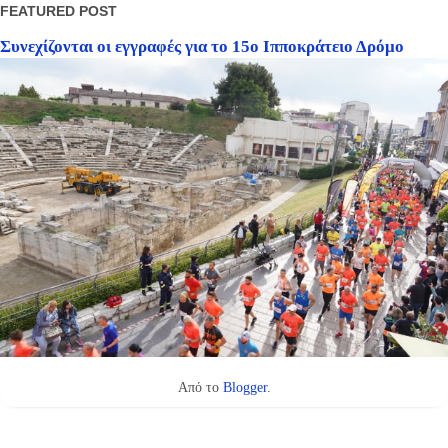
FEATURED POST
Συνεχίζονται οι εγγραφές για το 15ο Ιπποκράτειο Δρόμο
Από το
Blogger
.