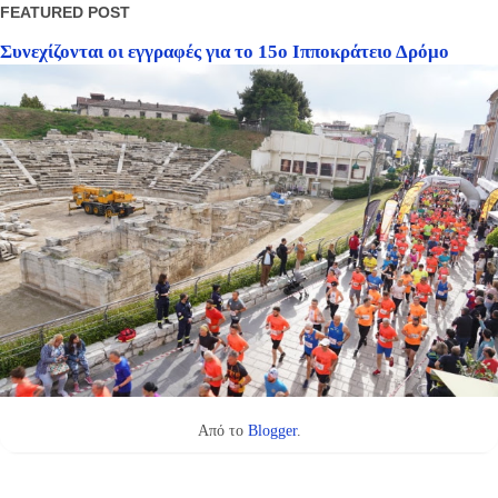
FEATURED POST
Συνεχίζονται οι εγγραφές για το 15ο Ιπποκράτειο Δρόμο
Από το
Blogger
.