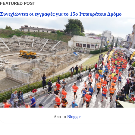
FEATURED POST
Συνεχίζονται οι εγγραφές για το 15ο Ιπποκράτειο Δρόμο
Από το
Blogger
.