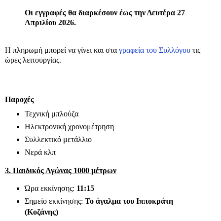
Οι εγγραφές θα διαρκέσουν έως την Δευτέρα 27
Απριλίου 2026.
Η πληρωμή μπορεί να γίνει και στα
γραφεία του Συλλόγου
τις
ώρες λειτουργίας.
Παροχές
Τεχνική μπλούζα
Ηλεκτρονική χρονομέτρηση
Συλλεκτικό μετάλλιο
Νερά κλπ
3. Παιδικός Αγώνας 1000 μέτρων
Ώρα εκκίνησης:
11:15
Σημείο εκκίνησης:
Το άγαλμα του Ιπποκράτη
(Κοζάνης)