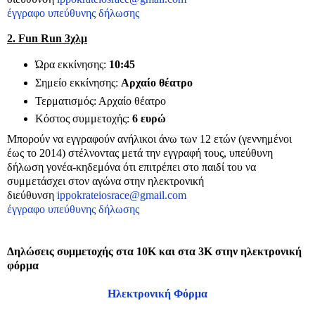
έγγραφο υπεύθυνης δήλωσης
2. Fun Run 3χλμ
Ώρα εκκίνησης:
10:45
Σημείο εκκίνησης:
Αρχαίο θέατρο
Τερματισμός: Αρχαίο θέατρο
Κόστος συμμετοχής:
6 ευρώ
Μπορούν να εγγραφούν ανήλικοι άνω των 12 ετών (γεννημένοι
έως το 2014) στέλνοντας μετά την εγγραφή τους, υπεύθυνη
δήλωση γονέα-κηδεμόνα ότι επιτρέπει στο παιδί του να
συμμετάσχει στον αγώνα στην ηλεκτρονική
διεύθυνση
ippokrateiosrace@gmail.com
έγγραφο υπεύθυνης δήλωσης
Δηλώσεις συμμετοχής στα 10Κ και στα 3Κ στην ηλεκτρονική
φόρμα
Ηλεκτρονική Φόρμα