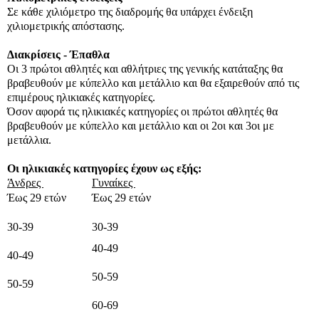
Σε κάθε χιλιόμετρο της διαδρομής θα υπάρχει ένδειξη
χιλιομετρικής απόστασης.
Διακρίσεις - Έπαθλα
Οι 3 πρώτοι αθλητές και αθλήτριες της γενικής κατάταξης θα
βραβευθούν με κύπελλο και μετάλλιο και θα εξαιρεθούν από τις
επιμέρους ηλικιακές κατηγορίες.
Όσον αφορά τις ηλικιακές κατηγορίες οι πρώτοι αθλητές θα
βραβευθούν με κύπελλο και μετάλλιο και οι 2οι και 3οι με
μετάλλια.
Οι ηλικιακές κατηγορίες έχουν ως εξής:
Άνδρες
Γυναίκες
Έως 29 ετών
Έως 29 ετών
30-39
30-39
40-49
40-49
50-59
50-59
60-69