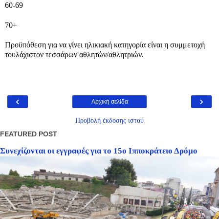
60-69
70+
Προϋπόθεση για να γίνει ηλικιακή κατηγορία είναι η συμμετοχή
τουλάχιστον τεσσάρων αθλητών/αθλητριών.
‹
›
Αρχική σελίδα
Προβολή έκδοσης ιστού
FEATURED POST
Συνεχίζονται οι εγγραφές για το 15ο Ιπποκράτειο Δρόμο