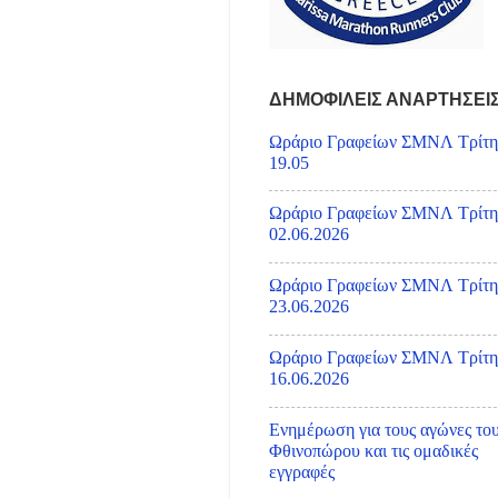
ΔΗΜΟΦΙΛΕΙΣ ΑΝΑΡΤΗΣΕΙ
Ωράριο Γραφείων ΣΜΝΛ Τρίτη
19.05
Ωράριο Γραφείων ΣΜΝΛ Τρίτη
02.06.2026
Ωράριο Γραφείων ΣΜΝΛ Τρίτη
23.06.2026
Ωράριο Γραφείων ΣΜΝΛ Τρίτη
16.06.2026
Ενημέρωση για τους αγώνες το
Φθινοπώρου και τις ομαδικές
εγγραφές