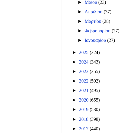
►
Μαΐου
(23)
►
Απριλίου
(37)
►
Μαρτίου
(28)
►
Φεβρουαρίου
(27)
►
Ιανουαρίου
(27)
►
2025
(324)
►
2024
(343)
►
2023
(355)
►
2022
(502)
►
2021
(495)
►
2020
(655)
►
2019
(530)
►
2018
(398)
►
2017
(440)