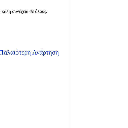
, καλή συνέχεια σε όλους.
Παλαιότερη Ανάρτηση