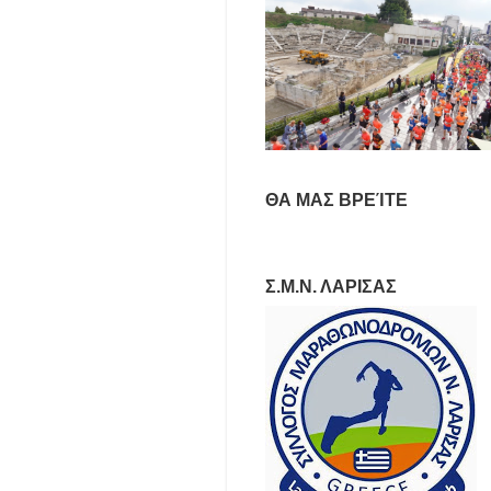
ΘΑ ΜΑΣ ΒΡΕΊΤΕ
Σ.Μ.Ν. ΛΑΡΙΣΑΣ