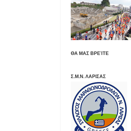
ΘΑ ΜΑΣ ΒΡΕΊΤΕ
Σ.Μ.Ν. ΛΑΡΙΣΑΣ