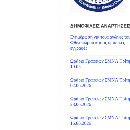
ΔΗΜΟΦΙΛΕΙΣ ΑΝΑΡΤΗΣΕΙ
Ενημέρωση για τους αγώνες το
Φθινοπώρου και τις ομαδικές
εγγραφές
Ωράριο Γραφείων ΣΜΝΛ Τρίτη
19.05
Ωράριο Γραφείων ΣΜΝΛ Τρίτη
02.06.2026
Ωράριο Γραφείων ΣΜΝΛ Τρίτη
23.06.2026
Ωράριο Γραφείων ΣΜΝΛ Τρίτη
16.06.2026