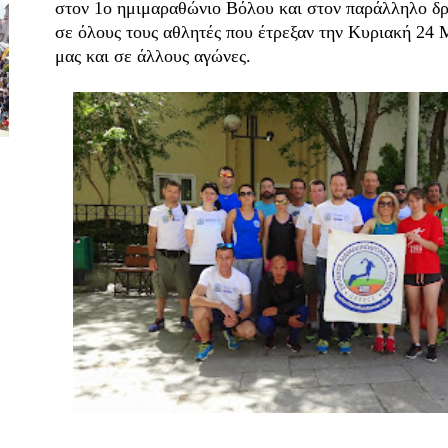
στον 1ο ημιμαραθώνιο Βόλου και στον παράλληλο δρό
σε όλους τους αθλητές που έτρεξαν την Κυριακή 24 
μας και σε άλλους αγώνες.