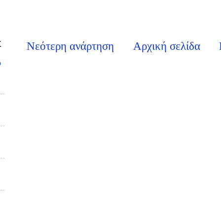
Σ
Νεότερη ανάρτηση
Αρχική σελίδα
υ