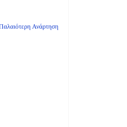
Παλαιότερη Ανάρτηση