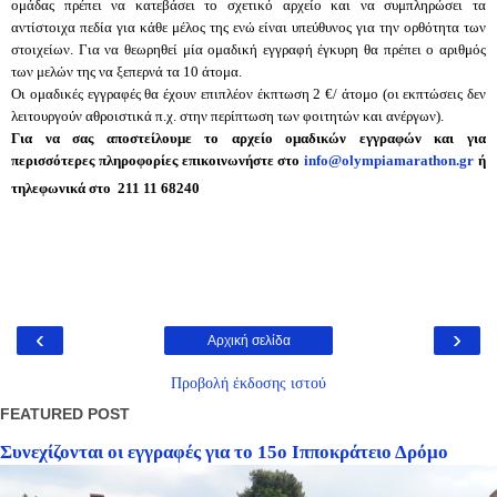
ομάδας πρέπει να κατεβάσει το σχετικό αρχείο και να συμπληρώσει τα
αντίστοιχα πεδία για κάθε μέλος της ενώ είναι υπεύθυνος για την ορθότητα των
στοιχείων. Για να θεωρηθεί μία ομαδική εγγραφή έγκυρη θα πρέπει ο αριθμός
των μελών της να ξεπερνά τα 10 άτομα.
Οι ομαδικές εγγραφές θα έχουν επιπλέον έκπτωση 2 €/ άτομο (οι εκπτώσεις δεν
λειτουργούν αθροιστικά π.χ. στην περίπτωση των φοιτητών και ανέργων).
Για να σας αποστείλουμε το αρχείο ομαδικών εγγραφών και για
περισσότερες πληροφορίες επικοινωνήστε στο
info@olympiamarathon.gr
ή
τηλεφωνικά στο
211 11 68240
‹
›
Αρχική σελίδα
Προβολή έκδοσης ιστού
FEATURED POST
Συνεχίζονται οι εγγραφές για το 15ο Ιπποκράτειο Δρόμο