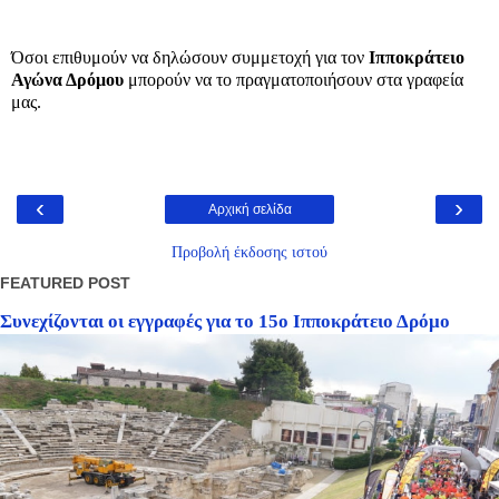
Όσοι επιθυμούν να δηλώσουν συμμετοχή για τον
Ιπποκράτειο
Αγώνα Δρόμου
μπορούν να το πραγματοποιήσουν στα γραφεία
μας.
‹
›
Αρχική σελίδα
Προβολή έκδοσης ιστού
FEATURED POST
Συνεχίζονται οι εγγραφές για το 15ο Ιπποκράτειο Δρόμο