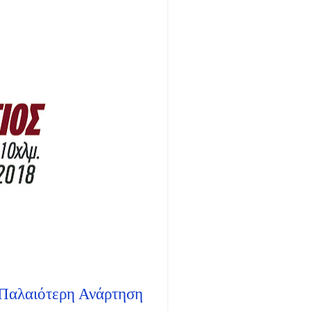
Παλαιότερη Ανάρτηση