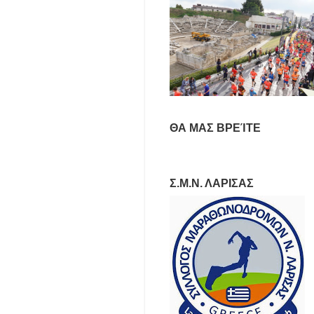
ΘΑ ΜΑΣ ΒΡΕΊΤΕ
Σ.Μ.Ν. ΛΑΡΙΣΑΣ