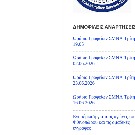
ΔΗΜΟΦΙΛΕΙΣ ΑΝΑΡΤΗΣΕΙ
Ωράριο Γραφείων ΣΜΝΛ Τρίτη
19.05
Ωράριο Γραφείων ΣΜΝΛ Τρίτη
02.06.2026
Ωράριο Γραφείων ΣΜΝΛ Τρίτη
23.06.2026
Ωράριο Γραφείων ΣΜΝΛ Τρίτη
16.06.2026
Ενημέρωση για τους αγώνες το
Φθινοπώρου και τις ομαδικές
εγγραφές