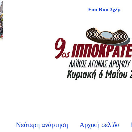
Fun Run 3χλμ
Νεότερη ανάρτηση
Αρχική σελίδα