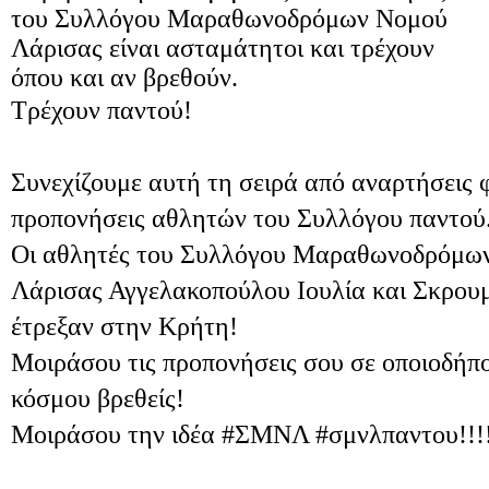
του Συλλόγου Μαραθωνοδρόμων Νομού
Λάρισας είναι ασταμάτητοι και τρέχουν
όπου και αν βρεθούν.
Τρέχουν παντού!
Συνεχίζουμε αυτή τη σειρά από αναρτήσεις
προπονήσεις αθλητών του Συλλόγου παντού
Οι αθλητές του Συλλόγου Μαραθωνοδρόμω
Λάρισας Αγγελακοπούλου Ιουλία και Σκρου
έτρεξαν στην Κρήτη!
Μοιράσου τις προπονήσεις σου σε οποιοδήπο
κόσμου βρεθείς!
Μοιράσου την ιδέα #ΣΜΝΛ #σμνλπαντου!!!