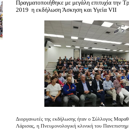
Πραγματοποιήθηκε με μεγάλη επιτυχία την Τ
2019 η εκδήλωση Άσκηση και Υγεία VIΙ
Διοργανωτές της εκδήλωσης ήταν ο Σύλλογος Μαρ
Λάρισας, η Πνευμονολογική κλινική του Πανεπιστημ