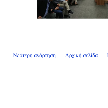
Νεότερη ανάρτηση
Αρχική σελίδα