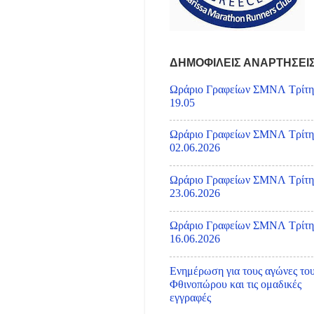
ΔΗΜΟΦΙΛΕΙΣ ΑΝΑΡΤΗΣΕΙ
Ωράριο Γραφείων ΣΜΝΛ Τρίτη
19.05
Ωράριο Γραφείων ΣΜΝΛ Τρίτη
02.06.2026
Ωράριο Γραφείων ΣΜΝΛ Τρίτη
23.06.2026
Ωράριο Γραφείων ΣΜΝΛ Τρίτη
16.06.2026
Ενημέρωση για τους αγώνες το
Φθινοπώρου και τις ομαδικές
εγγραφές