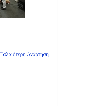
Παλαιότερη Ανάρτηση