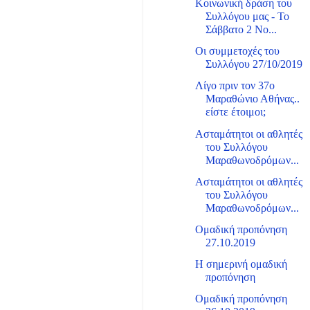
Κοινωνική δράση του
Συλλόγου μας - Το
Σάββατο 2 Νο...
Οι συμμετοχές του
Συλλόγου 27/10/2019
Λίγο πριν τον 37ο
Μαραθώνιο Αθήνας..
είστε έτοιμοι;
Ασταμάτητοι οι αθλητές
του Συλλόγου
Μαραθωνοδρόμων...
Ασταμάτητοι οι αθλητές
του Συλλόγου
Μαραθωνοδρόμων...
Ομαδική προπόνηση
27.10.2019
Η σημερινή ομαδική
προπόνηση
Ομαδική προπόνηση