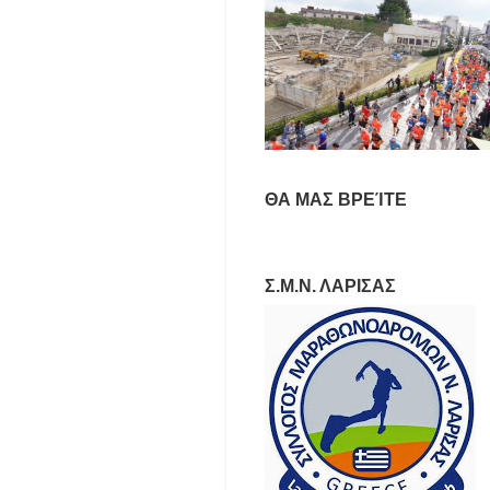
ΘΑ ΜΑΣ ΒΡΕΊΤΕ
Σ.Μ.Ν. ΛΑΡΙΣΑΣ