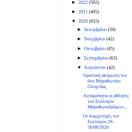
►
2022
(502)
►
2021
(495)
▼
2020
(655)
►
Δεκεμβρίου
(34)
►
Νοεμβρίου
(42)
►
Οκτωβρίου
(45)
►
Σεπτεμβρίου
(63)
▼
Αυγούστου
(42)
Οριστική ακύρωση του
6ου Μαραθωνίου
Ολυμπίας
Ασταμάτητοι οι αθλητές
του Συλλόγου
Μαραθωνοδρόμων...
Οι συμμετοχές του
Συλλόγου 29-
30/08/2020