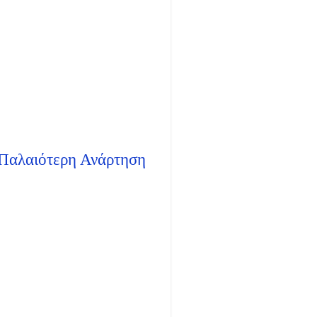
Παλαιότερη Ανάρτηση