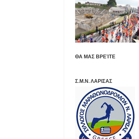
ΘΑ ΜΑΣ ΒΡΕΊΤΕ
Σ.Μ.Ν. ΛΑΡΙΣΑΣ