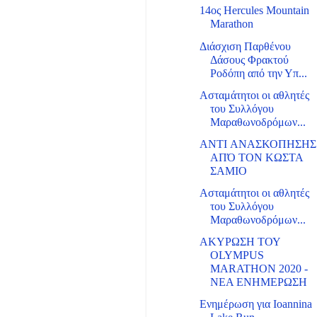
14ος Hercules Mountain
Marathon
Διάσχιση Παρθένου
Δάσους Φρακτού
Ροδόπη από την Υπ...
Ασταμάτητοι οι αθλητές
του Συλλόγου
Μαραθωνοδρόμων...
ANTI ΑΝΑΣΚΟΠΗΣΗΣ
ΑΠΌ ΤΟΝ ΚΩΣΤΑ
ΣΑΜΙΟ
Ασταμάτητοι οι αθλητές
του Συλλόγου
Μαραθωνοδρόμων...
ΑΚΥΡΩΣΗ ΤΟΥ
OLYMPUS
MARATHON 2020 -
NEA ENHΜΕΡΩΣΗ
Ενημέρωση για Ioannina