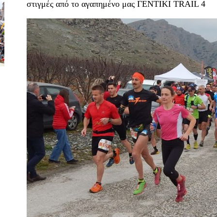
στιγμές από το αγαπημένο μας ΓΕΝΤΙΚΙ TRAIL 4