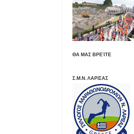
ΘΑ ΜΑΣ ΒΡΕΊΤΕ
Σ.Μ.Ν. ΛΑΡΙΣΑΣ