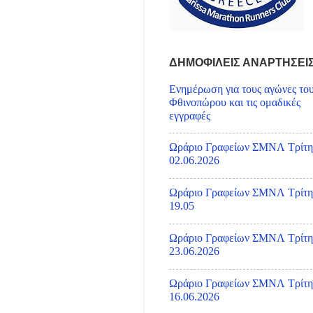
ΔΗΜΟΦΙΛΕΙΣ ΑΝΑΡΤΗΣΕΙ
Ενημέρωση για τους αγώνες το
Φθινοπώρου και τις ομαδικές
εγγραφές
Ωράριο Γραφείων ΣΜΝΛ Τρίτη
02.06.2026
Ωράριο Γραφείων ΣΜΝΛ Τρίτη
19.05
Ωράριο Γραφείων ΣΜΝΛ Τρίτη
23.06.2026
Ωράριο Γραφείων ΣΜΝΛ Τρίτη
16.06.2026