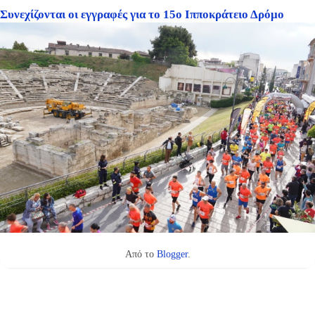
Συνεχίζονται οι εγγραφές για το 15ο Ιπποκράτειο Δρόμο
Από το
Blogger
.