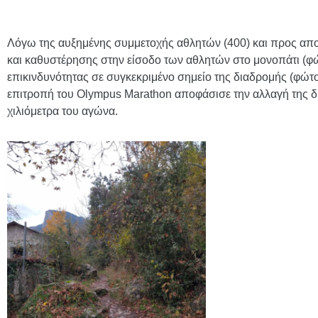
Λόγω της αυξημένης συμμετοχής αθλητών (400) και προς α
και καθυστέρησης στην είσοδο των αθλητών στο μονοπάτι (φώ
επικινδυνότητας σε συγκεκριμένο σημείο της διαδρομής (φώτο
επιτροπή του Olympus Marathon αποφάσισε την αλλαγή της 
χιλιόμετρα του αγώνα.