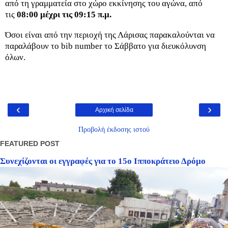
από τη γραμματεία στο χώρο εκκίνησης του αγώνα, από
τις
08:00 μέχρι τις 09:15 π.μ.
Όσοι είναι από την περιοχή της Λάρισας παρακαλούνται να
παραλάβουν το bib number το Σάββατο για διευκόλυνση
όλων.
‹
›
Αρχική σελίδα
Προβολή έκδοσης ιστού
FEATURED POST
Συνεχίζονται οι εγγραφές για το 15ο Ιπποκράτειο Δρόμο