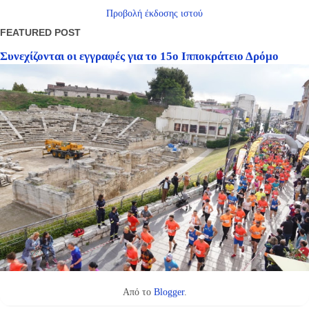
Προβολή έκδοσης ιστού
FEATURED POST
Συνεχίζονται οι εγγραφές για το 15ο Ιπποκράτειο Δρόμο
Από το
Blogger
.