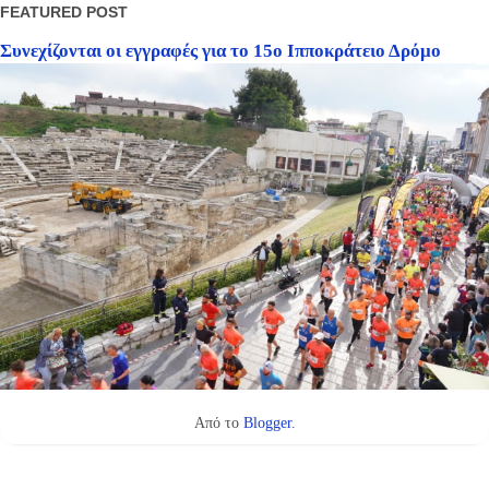
FEATURED POST
Συνεχίζονται οι εγγραφές για το 15ο Ιπποκράτειο Δρόμο
Από το
Blogger
.