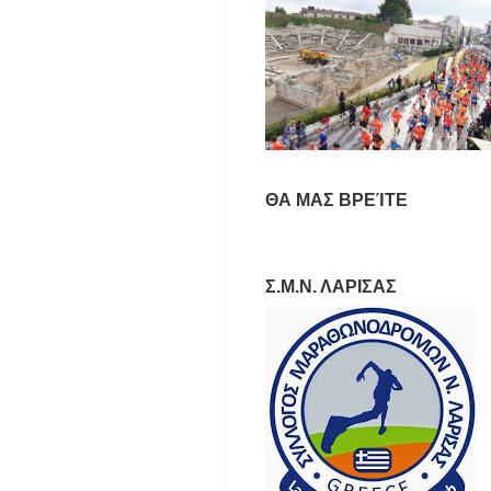
ΘΑ ΜΑΣ ΒΡΕΊΤΕ
Σ.Μ.Ν. ΛΑΡΙΣΑΣ