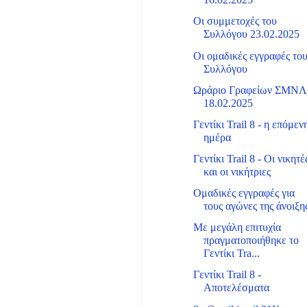
16.02.2025
Οι συμμετοχές του
Συλλόγου 23.02.2025
Οι ομαδικές εγγραφές το
Συλλόγου
Ωράριο Γραφείων ΣΜΝ
18.02.2025
Γεντίκι Trail 8 - η επόμεν
ημέρα
Γεντίκι Trail 8 - Οι νικητέ
και οι νικήτριες
Ομαδικές εγγραφές για
τους αγώνες της άνοιξη
Με μεγάλη επιτυχία
πραγματοποιήθηκε το
Γεντίκι Tra...
Γεντίκι Trail 8 -
Αποτελέσματα