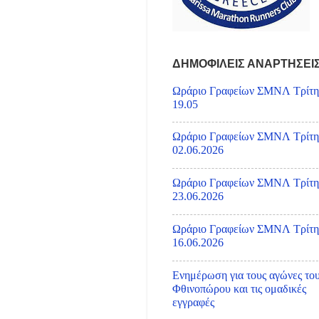
ΔΗΜΟΦΙΛΕΙΣ ΑΝΑΡΤΗΣΕΙ
Ωράριο Γραφείων ΣΜΝΛ Τρίτη
19.05
Ωράριο Γραφείων ΣΜΝΛ Τρίτη
02.06.2026
Ωράριο Γραφείων ΣΜΝΛ Τρίτη
23.06.2026
Ωράριο Γραφείων ΣΜΝΛ Τρίτη
16.06.2026
Ενημέρωση για τους αγώνες το
Φθινοπώρου και τις ομαδικές
εγγραφές