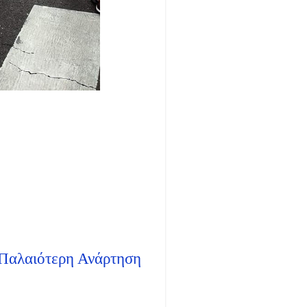
Παλαιότερη Ανάρτηση