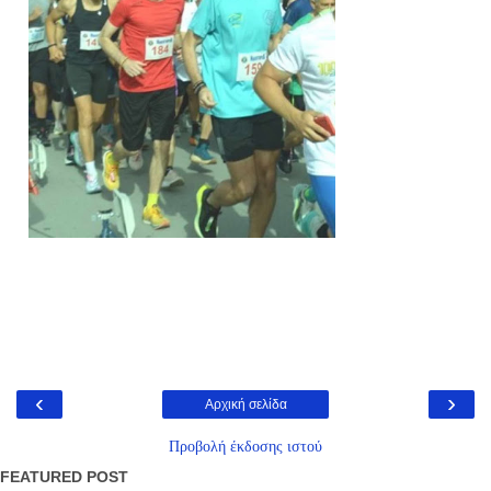
‹
›
Αρχική σελίδα
Προβολή έκδοσης ιστού
FEATURED POST