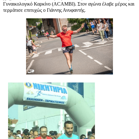
Γυναικολογικό Καρκίνο (ACAMBI). Στον αγώνα έλαβε μέρος και
τερμάτισε επιτυχώς ο Γιάννης Ανυφαντής.