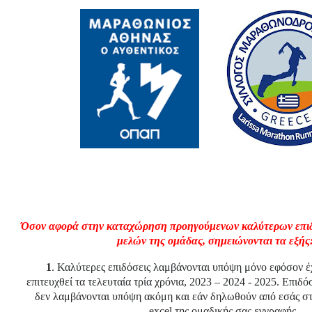
Όσον αφορά στην καταχώρηση προηγούμενων καλύτερων επι
μελών της ομάδας, σημειώνονται τα εξής
1
.
Καλύτερες επιδόσεις λαμβάνονται υπόψη μόνο εφόσον έ
επιτευχθεί τα τελευταία τρία χρόνια, 2023 – 2024 - 2025. Επι
δεν λαμβάνονται υπόψη ακόμη και εάν δηλωθούν από εσάς στα
excel
της ομαδικής σας εγγραφής.