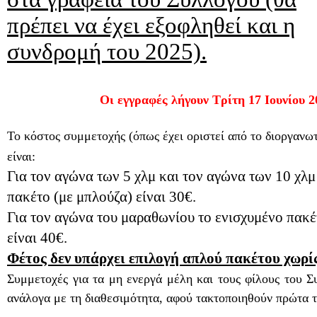
πρέπει να έχει εξοφληθεί και η
συνδρομή του 2025).
Οι εγγραφές λήγουν Τρίτη 17 Ιουνίου 2
Το κόστος συμμετοχής (όπως έχει οριστεί από το διοργανωτ
είναι:
Για τον αγώνα των 5 χλμ και τον αγώνα των 10 χλμ
πακέτο (με μπλούζα) είναι 30€.
Για τον αγώνα του μαραθωνίου το ενισχυμένο πακέ
είναι 40€.
Φέτος δεν υπάρχει επιλογή απλού πακέτου χωρί
Συμμετοχές για τα μη ενεργά μέλη και τους φίλους του Σ
ανάλογα με τη διαθεσιμότητα, αφού τακτοποιηθούν πρώτα τ