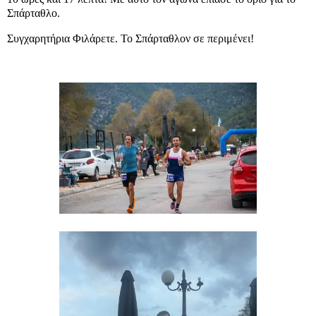
Σπάρταθλο.
Συγχαρητήρια Φιλάρετε. Το Σπάρταθλον σε περιμένει!