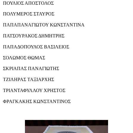
ΠΟΥΛΙΟΣ ΑΠΟΣΤΟΛΟΣ
ΠΟΛΥΜΕΡΟΣ ΣΤΑΥΡΟΣ
ΠΑΠΑΠΑΝΑΓΙΩΤΟΥ ΚΩΝΣΤΑΝΤΙΝΑ
ΠΑΤΣΟΥΡΑΚΟΣ ΔΗΜΗΤΡΗΣ
ΠΑΠΑΔΟΠΟΥΛΟΣ ΒΑΣΙΛΕΙΟΣ
ΣΟΛΩΜΟΣ ΘΩΜΑΣ
ΣΚΡΙΑΠΑΣ ΠΑΝΑΓΙΩΤΗΣ
ΤΖΙΛΗΡΑΣ ΤΑΞΙΑΡΧΗΣ
ΤΡΙΑΝΤΑΦΥΛΛΟΥ ΧΡΗΣΤΟΣ
ΦΡΑΓΚΑΚΗΣ ΚΩΝΣΤΑΝΤΙΝΟΣ