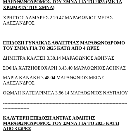
ΜΑΡΑΘΩΝΟΔΡΟΜΟΣ ΤΟΥ ΣΜΝΛ ΓΙΑ ΤΟ 2025 (ΜΕ ΤΑ
ΧΡΩΜΑΤΑ ΤΟΥ ΣΜΝΛ)
ΧΡΗΣΤΟΣ ΛΑΜΑΡΗΣ 2.29.47 ΜΑΡΑΘΩΝΙΟΣ ΜΕΓΑΣ
ΑΛΕΞΑΝΔΡΟΣ
ΕΠΙΔΟΣΗ ΓΥΝΑΙΚΑΣ ΑΘΛΗΤΡΙΑΣ ΜΑΡΑΘΩΝΟΔΡΟΜΟ
ΤΟΥ ΣΜΝΛ ΓΙΑ ΤΟ 2025 ΚΑΤΩ ΑΠΟ 4 ΩΡΕΣ
ΔΗΜΗΤΡΑ ΚΑΛΤΣΗ 3.38.14 ΜΑΡΑΘΩΝΙΟΣ ΑΘΗΝΑΣ
ΣΟΦΙΑ ΧΑΤΖΗΘΕΟΧΑΡΗ 3.43.40 ΜΑΡΑΘΩΝΙΟΣ ΑΘΗΝΑΣ
ΜΑΡΙΑ ΚΑΝΑΚΗ 3.48.04 ΜΑΡΑΘΩΝΙΟΣ ΜΕΓΑΣ
ΑΛΕΞΑΝΔΡΟΣ
ΘΩΜΑΗ ΚΑΤΣΙΑΡΙΜΠΑ 3.56.14 ΜΑΡΑΘΩΝΙΟΣ ΝΑΥΠΛΙΟΥ
-------------------------------------------------------------------------------------
------------------
ΚΑΛΥΤΕΡΗ ΕΠΙΔΟΣΗ ΑΝΤΡΑΣ ΑΘΛΗΤΗΣ
ΜΑΡΑΘΩΝΟΔΡΟΜΟΣ ΤΟΥ ΣΜΝΛ ΓΙΑ ΤΟ 2025 ΚΑΤΩ
ΑΠΟ 3 ΩΡΕΣ