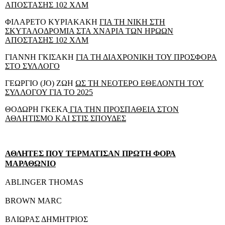
ΑΠΟΣΤΑΣΗΣ 102 ΧΛΜ
ΦΙΛΑΡΕΤΟ ΚΥΡΙΑΚΑΚΗ
ΓΙΑ ΤΗ ΝΙΚΗ ΣΤΗ
ΣΚΥΤΑΛΟΔΡΟΜΙΑ ΣΤΑ ΧΝΑΡΙΑ ΤΩΝ ΗΡΩΩΝ
ΑΠΟΣΤΑΣΗΣ 102 ΧΛΜ
ΓΙΑΝΝΗ ΓΚΙΣΑΚΗ
ΓΙΑ ΤΗ ΔΙΑΧΡΟΝΙΚΗ ΤΟΥ ΠΡΟΣΦΟΡΑ
ΣΤΟ ΣΥΛΛΟΓΟ
ΓΕΩΡΓΙΟ (
JO
) ΖΩΗ
ΩΣ ΤΗ ΝΕΟΤΕΡΟ ΕΘΕΛΟΝΤΗ ΤΟΥ
ΣΥΛΛΟΓΟΥ ΓΙΑ ΤΟ 2025
ΘΟΔΩΡΗ ΓΚΕΚΑ
ΓΙΑ ΤΗΝ ΠΡΟΣΠΑΘΕΙΑ ΣΤΟΝ
ΑΘΛΗΤΙΣΜΟ ΚΑΙ ΣΤΙΣ ΣΠΟΥΔΕΣ
ΑΘΛΗΤΕΣ ΠΟΥ ΤΕΡΜΑΤΙΣΑΝ ΠΡΩΤΗ ΦΟΡΑ
ΜΑΡΑΘΩΝΙΟ
ABLINGER THOMAS
BROWN MARC
ΒΛΙΩΡΑΣ
ΔΗΜΗΤΡΙΟΣ