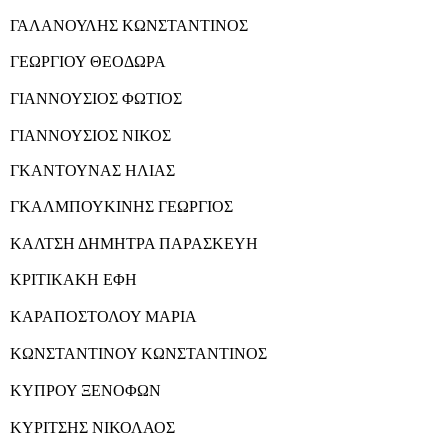
ΓΑΛΑΝΟΥΛΗΣ ΚΩΝΣΤΑΝΤΙΝΟΣ
ΓΕΩΡΓΙΟΥ ΘΕΟΔΩΡΑ
ΓΙΑΝΝΟΥΣΙΟΣ ΦΩΤΙΟΣ
ΓΙΑΝΝΟΥΣΙΟΣ ΝΙΚΟΣ
ΓΚΑΝΤΟΥΝΑΣ ΗΛΙΑΣ
ΓΚΑΛΜΠΟΥΚΙΝΗΣ ΓΕΩΡΓΙΟΣ
ΚΑΛΤΣΗ ΔΗΜΗΤΡΑ ΠΑΡΑΣΚΕΥΗ
ΚΡΙΤΙΚΑΚΗ ΕΦΗ
ΚΑΡΑΠΟΣΤΟΛΟΥ ΜΑΡΙΑ
ΚΩΝΣΤΑΝΤΙΝΟΥ ΚΩΝΣΤΑΝΤΙΝΟΣ
ΚΥΠΡΟΥ ΞΕΝΟΦΩΝ
ΚΥΡΙΤΣΗΣ ΝΙΚΟΛΑΟΣ