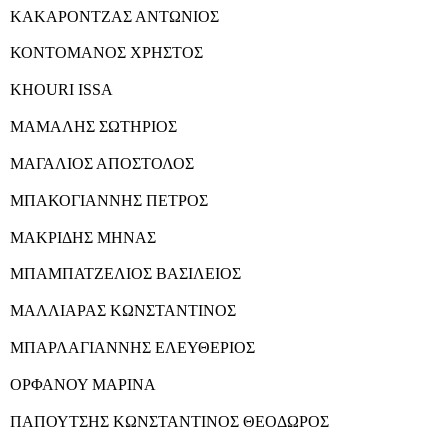
ΚΑΚΑΡΟΝΤΖΑΣ ΑΝΤΩΝΙΟΣ
ΚΟΝΤΟΜΑΝΟΣ ΧΡΗΣΤΟΣ
KHOURI ISSA
ΜΑΜΑΛΗΣ ΣΩΤΗΡΙΟΣ
ΜΑΓΑΛΙΟΣ ΑΠΟΣΤΟΛΟΣ
ΜΠΑΚΟΓΙΑΝΝΗΣ ΠΕΤΡΟΣ
ΜΑΚΡΙΔΗΣ ΜΗΝΑΣ
ΜΠΑΜΠΑΤΖΕΛΙΟΣ ΒΑΣΙΛΕΙΟΣ
ΜΑΛΛΙΑΡΑΣ ΚΩΝΣΤΑΝΤΙΝΟΣ
ΜΠΑΡΛΑΓΙΑΝΝΗΣ ΕΛΕΥΘΕΡΙΟΣ
ΟΡΦΑΝΟΥ ΜΑΡΙΝΑ
ΠΑΠΟΥΤΣΗΣ ΚΩΝΣΤΑΝΤΙΝΟΣ ΘΕΟΔΩΡΟΣ