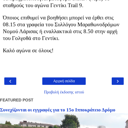
σταθμούς του αγώνα Γεντίκι Trail 9.
Όποιος επιθυμεί να βοηθήσει μπορεί να έρθει στις
08.15 στα γραφεία του Συλλόγου Μαραθωνοδρόμων
Νομού Λάρισας ή εναλλακτικά στις 8.50 στην αρχή
του Γολγοθά στο Γεντίκι.
Καλό αγώνα σε όλους!
‹
›
Αρχική σελίδα
Προβολή έκδοσης ιστού
FEATURED POST
Συνεχίζονται οι εγγραφές για το 15ο Ιπποκράτειο Δρόμο