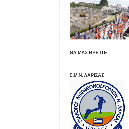
ΘΑ ΜΑΣ ΒΡΕΊΤΕ
Σ.Μ.Ν. ΛΑΡΙΣΑΣ