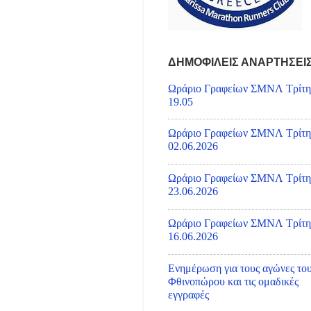
ΔΗΜΟΦΙΛΕΙΣ ΑΝΑΡΤΗΣΕΙ
Ωράριο Γραφείων ΣΜΝΛ Τρίτη
19.05
Ωράριο Γραφείων ΣΜΝΛ Τρίτη
02.06.2026
Ωράριο Γραφείων ΣΜΝΛ Τρίτη
23.06.2026
Ωράριο Γραφείων ΣΜΝΛ Τρίτη
16.06.2026
Ενημέρωση για τους αγώνες το
Φθινοπώρου και τις ομαδικές
εγγραφές