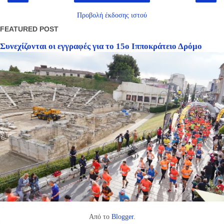
Προβολή έκδοσης ιστού
FEATURED POST
Συνεχίζονται οι εγγραφές για το 15ο Ιπποκράτειο Δρόμο
Από το
Blogger
.