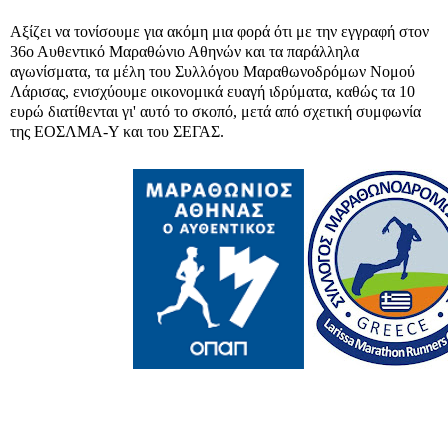
Αξίζει να τονίσουμε για ακόμη μια φορά ότι με την εγγραφή στον
36ο Αυθεντικό Μαραθώνιο Αθηνών και τα παράλληλα
αγωνίσματα, τα μέλη του Συλλόγου Μαραθωνοδρόμων Νομού
Λάρισας, ενισχύουμε οικονομικά ευαγή ιδρύματα, καθώς τα 10
ευρώ διατίθενται γι' αυτό το σκοπό, μετά από σχετική συμφωνία
της ΕΟΣΛΜΑ-Υ και του ΣΕΓΑΣ.