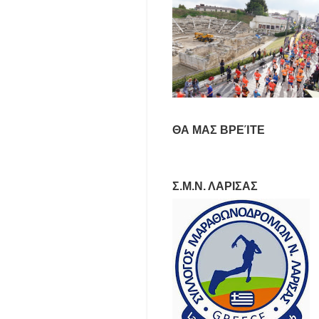
ΘΑ ΜΑΣ ΒΡΕΊΤΕ
Σ.Μ.Ν. ΛΑΡΙΣΑΣ