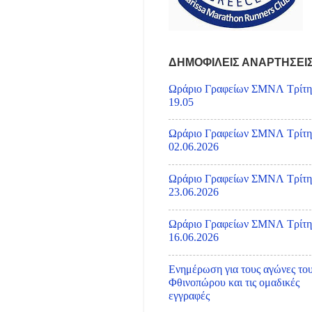
ΔΗΜΟΦΙΛΕΙΣ ΑΝΑΡΤΗΣΕΙ
Ωράριο Γραφείων ΣΜΝΛ Τρίτη
19.05
Ωράριο Γραφείων ΣΜΝΛ Τρίτη
02.06.2026
Ωράριο Γραφείων ΣΜΝΛ Τρίτη
23.06.2026
Ωράριο Γραφείων ΣΜΝΛ Τρίτη
16.06.2026
Ενημέρωση για τους αγώνες το
Φθινοπώρου και τις ομαδικές
εγγραφές