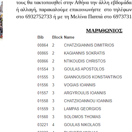
τους θα τακτοποιηθεί στην Αθήνα την άλλη εβδομάδα
ή αλλαγή, παρακαλούμε επικοινωνήστε στο τηλέφων
στο 6932752733 ή με τη Μελίνα Παππά στο 6973731
ΜΑΡΑΘΩΝΙΟΣ