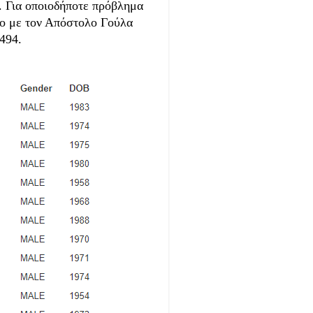
. Για οποιοδήποτε πρόβλημα
ο με τον Απόστολο Γούλα
494.