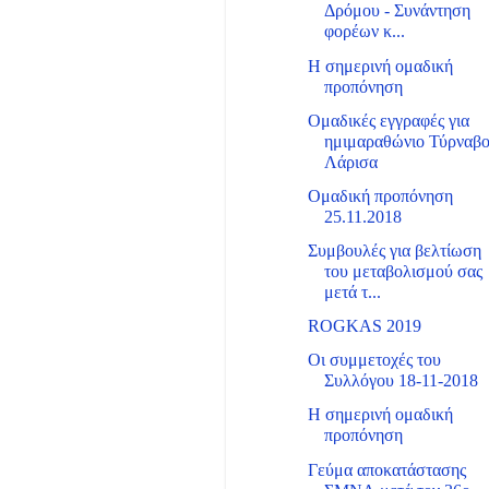
Δρόμου - Συνάντηση
φορέων κ...
Η σημερινή ομαδική
προπόνηση
Ομαδικές εγγραφές για
ημιμαραθώνιο Τύρναβ
Λάρισα
Ομαδική προπόνηση
25.11.2018
Συμβουλές για βελτίωση
του μεταβολισμού σας
μετά τ...
ROGKAS 2019
Οι συμμετοχές του
Συλλόγου 18-11-2018
Η σημερινή ομαδική
προπόνηση
Γεύμα αποκατάστασης